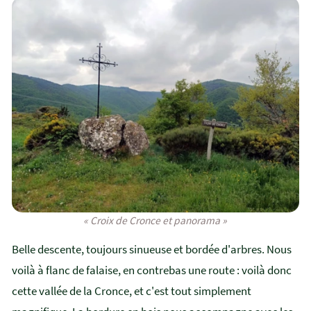
« Croix de Cronce et panorama »
Belle descente, toujours sinueuse et bordée d'arbres. Nous
voilà à flanc de falaise, en contrebas une route : voilà donc
cette vallée de la Cronce, et c'est tout simplement