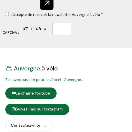
J’accepte de recevoir la newsletter Auvergne à vélo *
CAPCHA :
Auvergne
à vélo
Fait avec passion pour le vélo et l'Auvergne.
La chaîne Youtube
Suivez-moi sur Instagram
Contactez-moi