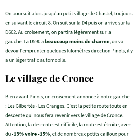
On poursuit alors jusqu'au petit village de Chastel, toujours
en suivant le circuit 8. On suit sur la D4 puis on arrive sur la
D602. Au croisement, on partira légèrement sur la
gauche. La D590 a
beaucoup moins de charme
, on va
devoir l'emprunter quelques kilomètres direction Pinols, il y
a un léger trafic automobile.
Le village de Cronce
Bien avant Pinols, un croisement annonce à notre gauche
: Les Gilbertés - Les Granges. C'est la petite route toute en
descente qui nous fera revenir vers le village de Cronce.
Attention, la descente est difficile, la route est étroite, avec
du
-13% voire -15%
, et de nombreux petits cailloux pour