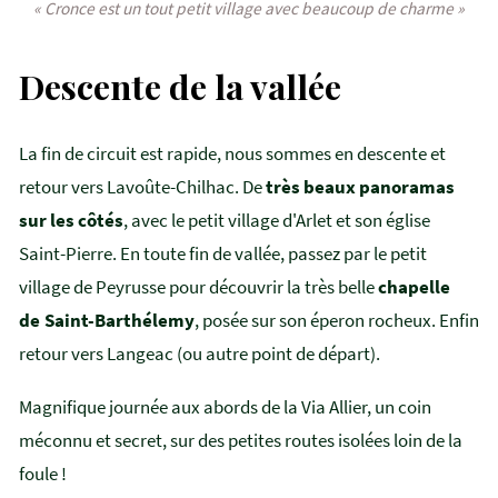
« Cronce est un tout petit village avec beaucoup de charme »
Descente de la vallée
La fin de circuit est rapide, nous sommes en descente et
retour vers Lavoûte-Chilhac. De
très beaux panoramas
sur les côtés
, avec le petit village d'Arlet et son église
Saint-Pierre. En toute fin de vallée, passez par le petit
village de Peyrusse pour découvrir la très belle
chapelle
de Saint-Barthélemy
, posée sur son éperon rocheux. Enfin
retour vers Langeac (ou autre point de départ).
Magnifique journée aux abords de la Via Allier, un coin
méconnu et secret, sur des petites routes isolées loin de la
foule !