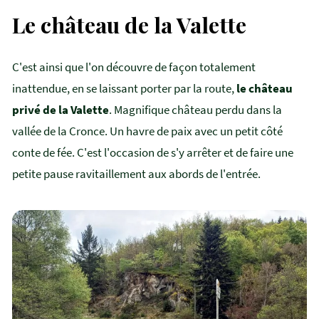
Le château de la Valette
C'est ainsi que l'on découvre de façon totalement
inattendue, en se laissant porter par la route,
le château
privé de la Valette
. Magnifique château perdu dans la
vallée de la Cronce. Un havre de paix avec un petit côté
conte de fée. C'est l'occasion de s'y arrêter et de faire une
petite pause ravitaillement aux abords de l'entrée.