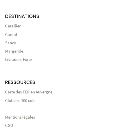
DESTINATIONS
Cézallier
Cantal
Sancy
Margeride
Livradois-Forez
RESSOURCES
Carte des TER en Auvergne
Club des 100 cols
Mentions légales
CGU