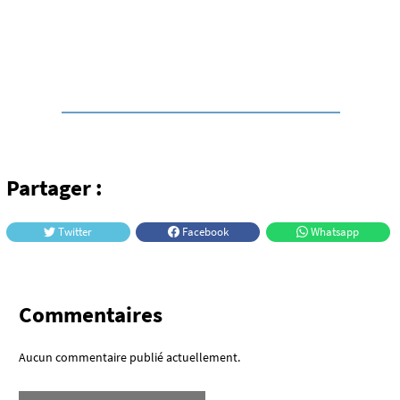
Partager :
Twitter
Facebook
Whatsapp
Commentaires
Aucun commentaire publié actuellement.