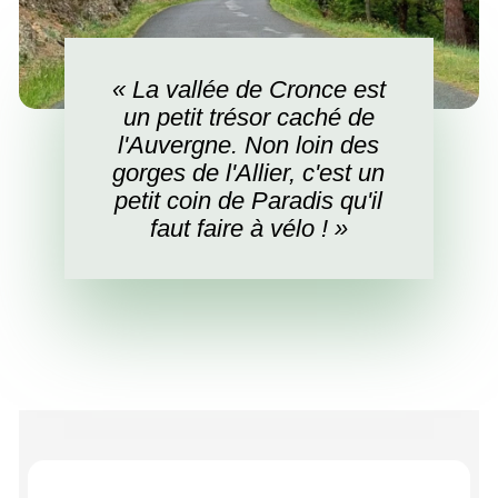
« La vallée de Cronce est
un petit trésor caché de
l'Auvergne. Non loin des
gorges de l'Allier, c'est un
petit coin de Paradis qu'il
faut faire à vélo ! »