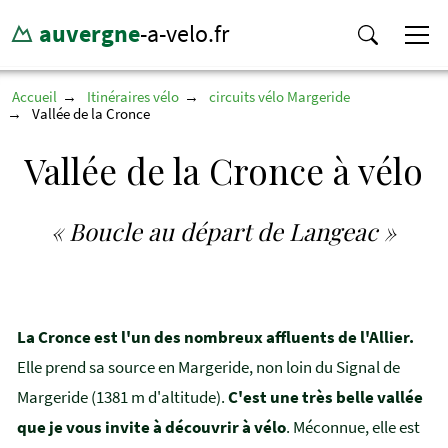
auvergne
-a-velo.fr
Accueil
Itinéraires vélo
circuits vélo Margeride
Vallée de la Cronce
Vallée de la Cronce à vélo
« Boucle au départ de Langeac »
La Cronce est l'un des nombreux affluents de l'Allier.
Elle prend sa source en Margeride, non loin du Signal de
Margeride (1381 m d'altitude).
C'est une très belle vallée
que je vous invite à découvrir à vélo
. Méconnue, elle est