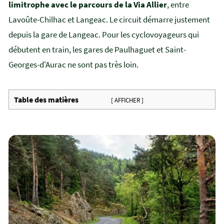
limitrophe avec le parcours de la Via Allier
, entre
Lavoûte-Chilhac et Langeac. Le circuit démarre justement
depuis la gare de Langeac. Pour les cyclovoyageurs qui
débutent en train, les gares de Paulhaguet et Saint-
Georges-d'Aurac ne sont pas très loin.
Table des matières
[ AFFICHER ]