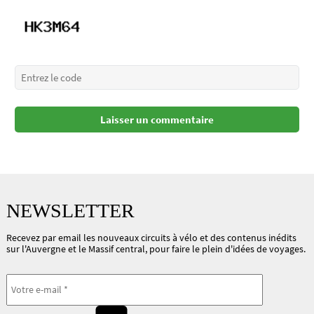
NEWSLETTER
Recevez par email les nouveaux circuits à vélo et des contenus inédits
sur l'Auvergne et le Massif central, pour faire le plein d'idées de voyages.