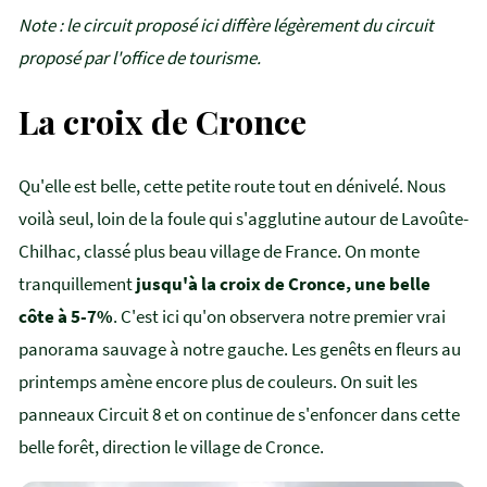
Note : le circuit proposé ici diffère légèrement du circuit
proposé par l'office de tourisme.
La croix de Cronce
Qu'elle est belle, cette petite route tout en dénivelé. Nous
voilà seul, loin de la foule qui s'agglutine autour de Lavoûte-
Chilhac, classé plus beau village de France. On monte
tranquillement
jusqu'à la croix de Cronce, une belle
côte à 5-7%
. C'est ici qu'on observera notre premier vrai
panorama sauvage à notre gauche. Les genêts en fleurs au
printemps amène encore plus de couleurs. On suit les
panneaux Circuit 8 et on continue de s'enfoncer dans cette
belle forêt, direction le village de Cronce.