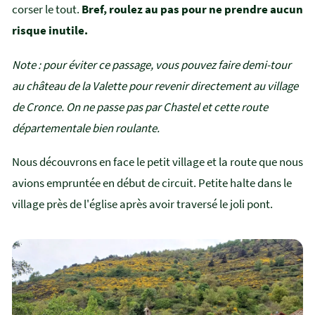
corser le tout.
Bref, roulez au pas pour ne prendre aucun
risque inutile.
Note : pour éviter ce passage, vous pouvez faire demi-tour
au château de la Valette pour revenir directement au village
de Cronce. On ne passe pas par Chastel et cette route
départementale bien roulante.
Nous découvrons en face le petit village et la route que nous
avions empruntée en début de circuit. Petite halte dans le
village près de l'église après avoir traversé le joli pont.