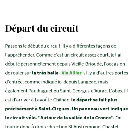
Départ du circuit
Passons le début du circuit. Il y a différentes façons de
l'appréhender. Comme c'est un circuit assez court, je l'ai
débuté personnellement depuis Vieille-Brioude, l'occasion
de rouler sur
la très belle
Via Allier
.
Il y a d'autres portes
d'entrée, comme indiqué ici depuis Langeac, mais
également Paulhaguet ou Saint-Georges-d'Aurac. L'objectif
est d'arriver à Lavoûte-Chilhac,
le départ se fait plus
précisément à Saint-Cirgues. Un panneau vert indique
le circuit vélo. "Autour de la vallée de la Cronce".
On
tourne donc à droite direction St Austremoine, Chastel.