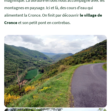
magnifique. La bordure en bois nous accompagne avec les
montagnes en paysage. Ici et là, des cours d'eau qui
alimentent la Cronce. On finit par découvrir
le village de
Cronce
et son petit pont en contrebas.