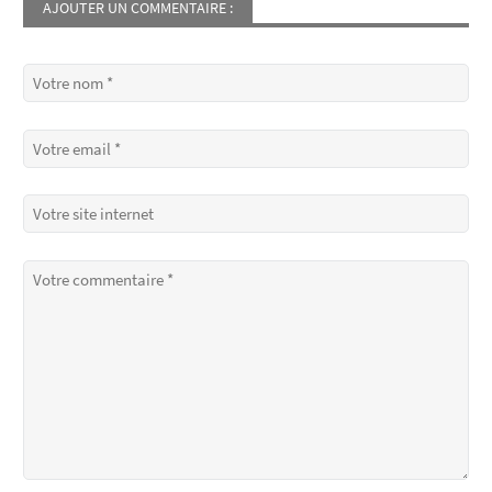
AJOUTER UN COMMENTAIRE :