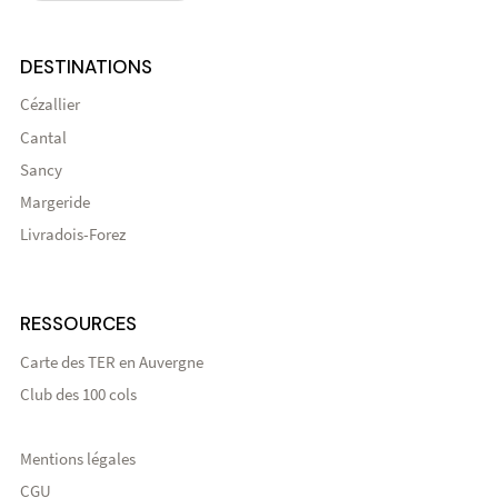
DESTINATIONS
Cézallier
Cantal
Sancy
Margeride
Livradois-Forez
RESSOURCES
Carte des TER en Auvergne
Club des 100 cols
Mentions légales
CGU