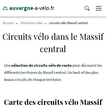
auvergne
-a-velo.fr
Accueil
Itinéraires vélo
circuits vélo Massif central
Circuits vélo dans le Massif
central
Une
sélection de circuits vélo de route
pour découvrir les
différents territoires du Massif central. Un best-of des plus
beaux circuits de chaque territoire.
Carte des circuits vélo Massif