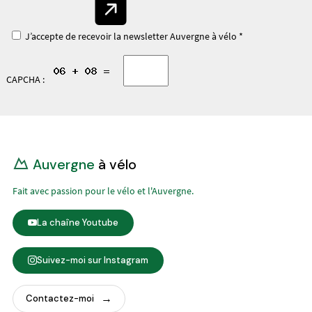
J’accepte de recevoir la newsletter Auvergne à vélo *
CAPCHA :
Auvergne
à vélo
Fait avec passion pour le vélo et l'Auvergne.
La chaîne Youtube
Suivez-moi sur Instagram
Contactez-moi