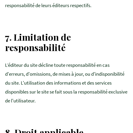
responsabilité de leurs éditeurs respectifs.
7.
Limitation de
responsabilité
L’éditeur du site décline toute responsabilité en cas
d'erreurs, d'omissions, de mises à jour, ou d'indisponibilité
du site. L'utilisation des informations et des services
disponibles sur le site se fait sous la responsabilité exclusive
de l'utilisateur.
8.
Droit applicable