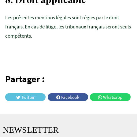
Les présentes mentions légales sont régies par le droit
français. En cas de litige, les tribunaux français seront seuls
compétents.
Partager :
Twitter
Facebook
Whatsapp
NEWSLETTER