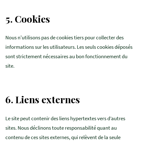
5.
Cookies
Nous n'utilisons pas de cookies tiers pour collecter des
informations sur les utilisateurs. Les seuls cookies déposés
sont strictement nécessaires au bon fonctionnement du
site.
6.
Liens externes
Le site peut contenir des liens hypertextes vers d’autres
sites. Nous déclinons toute responsabilité quant au
contenu de ces sites externes, qui relèvent de la seule