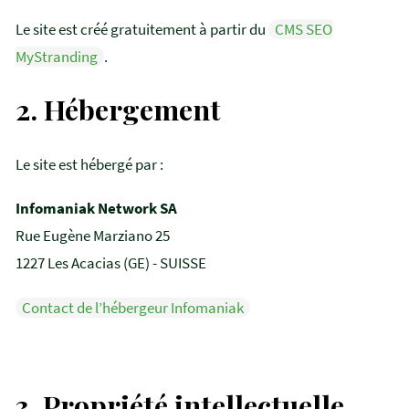
Le site est créé gratuitement à partir du
CMS SEO
MyStranding
.
2.
Hébergement
Le site est hébergé par :
Infomaniak Network SA
Rue Eugène Marziano 25
1227 Les Acacias (GE) - SUISSE
Contact de l’hébergeur Infomaniak
3.
Propriété intellectuelle