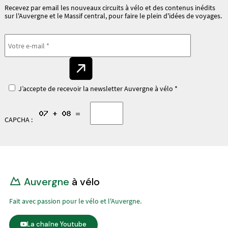
Recevez par email les nouveaux circuits à vélo et des contenus inédits
sur l'Auvergne et le Massif central, pour faire le plein d'idées de voyages.
J’accepte de recevoir la newsletter Auvergne à vélo *
CAPCHA :
Auvergne
à vélo
Fait avec passion pour le vélo et l'Auvergne.
La chaîne Youtube