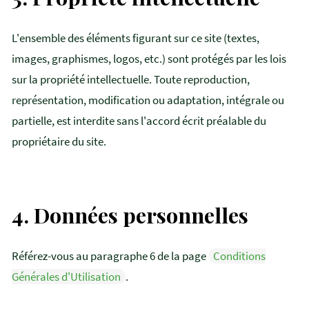
L'ensemble des éléments figurant sur ce site (textes,
images, graphismes, logos, etc.) sont protégés par les lois
sur la propriété intellectuelle. Toute reproduction,
représentation, modification ou adaptation, intégrale ou
partielle, est interdite sans l'accord écrit préalable du
propriétaire du site.
4.
Données personnelles
Référez-vous au paragraphe 6 de la page
Conditions
Générales d'Utilisation
.