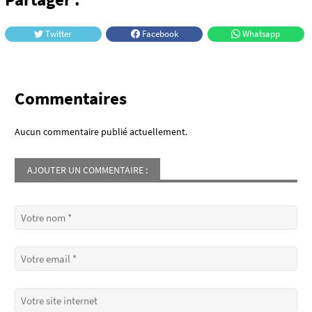
Twitter
Facebook
Whatsapp
Commentaires
Aucun commentaire publié actuellement.
AJOUTER UN COMMENTAIRE :