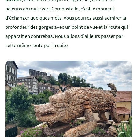
pèlerins en route vers Compostelle, c'est le moment
d'échanger quelques mots. Vous pourrez aussi admirer la
profondeur des gorges avec un point de vue et la route qui
apparait en contrebas. Nous allons d'ailleurs passer par
cette même route par la suite.