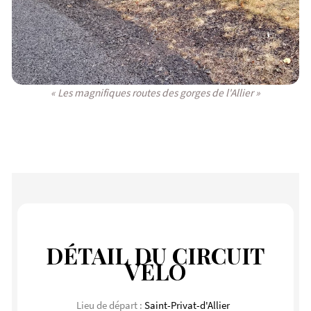
« Les magnifiques routes des gorges de l'Allier »
DÉTAIL DU CIRCUIT
VÉLO
Lieu de départ :
Saint-Privat-d'Allier