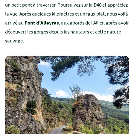
un petit pont à traverser. Poursuivez sur la D40 et appréciez
la vue. Après quelques kilomètres et un faux plat, nous voilà
arrivé au
Pont d'Alleyras
, aux abords de l'Allier, après avoir
découvert les gorges depuis les hauteurs et cette nature
sauvage.