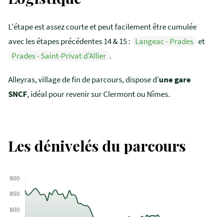
L'étape est assez courte et peut facilement être cumulée
avec les étapes précédentes 14 & 15 :
Langeac - Prades
et
Prades - Saint-Privat d'Allier
.
Alleyras, village de fin de parcours, dispose d'
une gare
SNCF
, idéal pour revenir sur Clermont ou Nîmes.
Les dénivelés du parcours