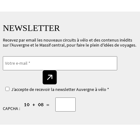
NEWSLETTER
Recevez par email les nouveaux circuits à vélo et des contenus inédits
sur l'Auvergne et le Massif central, pour faire le plein d'idées de voyages.
J’accepte de recevoir la newsletter Auvergne à vélo *
CAPCHA :