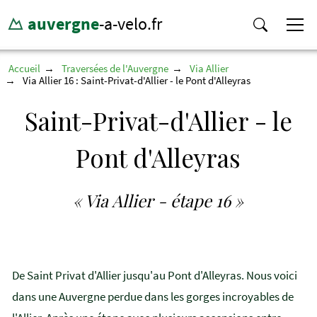
auvergne
-a-velo.fr
Accueil
Traversées de l'Auvergne
Via Allier
Via Allier 16 : Saint-Privat-d'Allier - le Pont d'Alleyras
Saint-Privat-d'Allier - le
Pont d'Alleyras
« Via Allier - étape 16 »
De Saint Privat d'Allier jusqu'au Pont d'Alleyras. Nous voici
dans une Auvergne perdue dans les gorges incroyables de