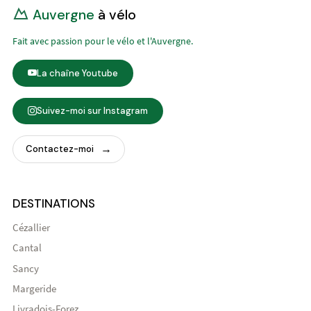
Auvergne
à vélo
Fait avec passion pour le vélo et l'Auvergne.
La chaîne Youtube
Suivez-moi sur Instagram
Contactez-moi
DESTINATIONS
Cézallier
Cantal
Sancy
Margeride
Livradois-Forez