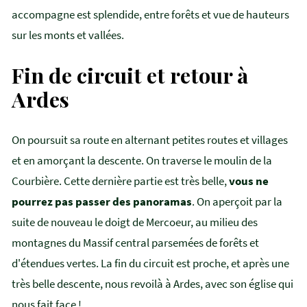
accompagne est splendide, entre forêts et vue de hauteurs
sur les monts et vallées.
Fin de circuit et retour à
Ardes
On poursuit sa route en alternant petites routes et villages
et en amorçant la descente. On traverse le moulin de la
Courbière. Cette dernière partie est très belle,
vous ne
pourrez pas passer des panoramas
. On aperçoit par la
suite de nouveau le doigt de Mercoeur, au milieu des
montagnes du Massif central parsemées de forêts et
d'étendues vertes. La fin du circuit est proche, et après une
très belle descente, nous revoilà à Ardes, avec son église qui
nous fait face !