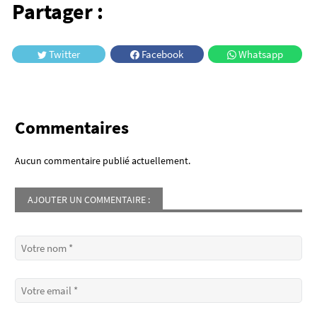
Partager :
Twitter
Facebook
Whatsapp
Commentaires
Aucun commentaire publié actuellement.
AJOUTER UN COMMENTAIRE :