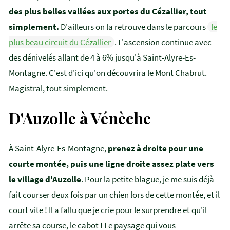
des plus belles vallées aux portes du Cézallier, tout
simplement.
D'ailleurs on la retrouve dans le parcours
le
plus beau circuit du Cézallier
. L'ascension continue avec
des dénivelés allant de 4 à 6% jusqu'à Saint-Alyre-Es-
Montagne. C'est d'ici qu'on découvrira le Mont Chabrut.
Magistral, tout simplement.
D'Auzolle à Vénèche
À Saint-Alyre-Es-Montagne,
prenez à droite pour une
courte montée, puis une ligne droite assez plate vers
le village d'Auzolle
. Pour la petite blague, je me suis déjà
fait courser deux fois par un chien lors de cette montée, et il
court vite ! Il a fallu que je crie pour le surprendre et qu'il
arrête sa course, le cabot ! Le paysage qui vous