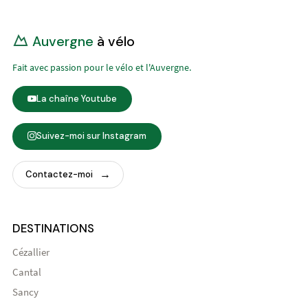
Auvergne
à vélo
Fait avec passion pour le vélo et l'Auvergne.
La chaîne Youtube
Suivez-moi sur Instagram
Contactez-moi
DESTINATIONS
Cézallier
Cantal
Sancy