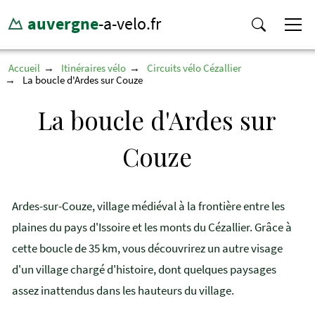
auvergne
-a-velo.fr
Accueil
Itinéraires vélo
Circuits vélo Cézallier
La boucle d'Ardes sur Couze
La boucle d'Ardes sur
Couze
Ardes-sur-Couze, village médiéval à la frontière entre les
plaines du pays d'Issoire et les monts du Cézallier. Grâce à
cette boucle de 35 km, vous découvrirez un autre visage
d'un village chargé d'histoire, dont quelques paysages
assez inattendus dans les hauteurs du village.