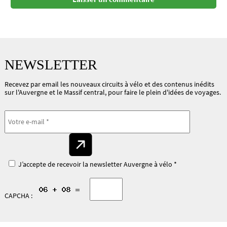
NEWSLETTER
Recevez par email les nouveaux circuits à vélo et des contenus inédits
sur l'Auvergne et le Massif central, pour faire le plein d'idées de voyages.
J’accepte de recevoir la newsletter Auvergne à vélo *
CAPCHA :