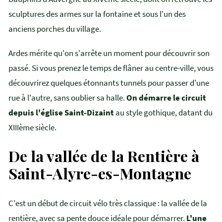
sculptures des armes sur la fontaine et sous l'un des
anciens porches du village.
Ardes mérite qu'on s'arrête un moment pour découvrir son
passé. Si vous prenez le temps de flâner au centre-ville, vous
découvrirez quelques étonnants tunnels pour passer d'une
rue à l'autre, sans oublier sa halle.
On démarre le circuit
depuis l'église Saint-Dizaint
au style gothique, datant du
XIIIème siècle.
De la vallée de la Rentière à
Saint-Alyre-es-Montagne
C'est un début de circuit vélo très classique : la vallée de la
rentière, avec sa pente douce idéale pour démarrer.
L'une