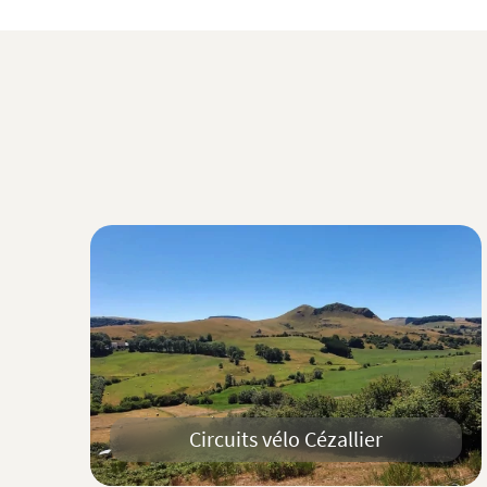
Circuits vélo Cézallier