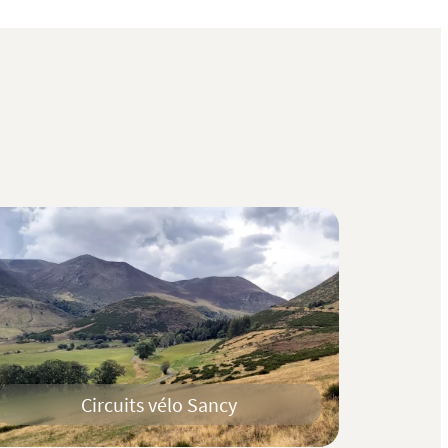
Circuits vélo Sancy