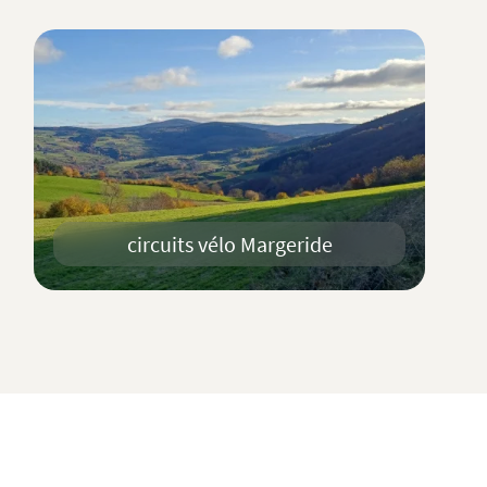
circuits vélo Margeride