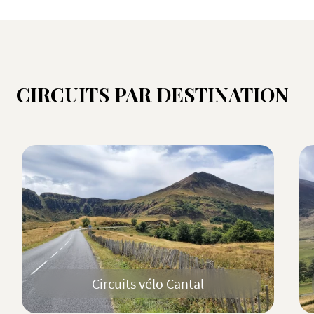
CIRCUITS PAR DESTINATION
Circuits vélo Cantal