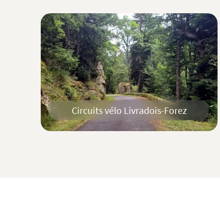
Circuits vélo Livradois-Forez