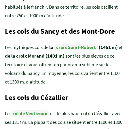
habitués à le franchir. Dans ce territoire, les cols oscillent
entre 750 et 1000 m d'altitude.
Les cols du Sancy et des Mont-Dore
Les mythiques cols de
la
croix Saint-Robert
(1451 m)
et
de la croix Morand (1401 m)
sont les plus élevés de ce
territoire et vous offrent un panorama sublime sur les
volcans du Sancy. En moyenne, les cols varient entre 1100
et 1300 m. d'altitude.
Les cols du Cézallier
Le
col de Vestizoux
est le plus haut col du Cézallier avec
ses 1317 m. La plupart des cols se situent entre 1100 et 1300