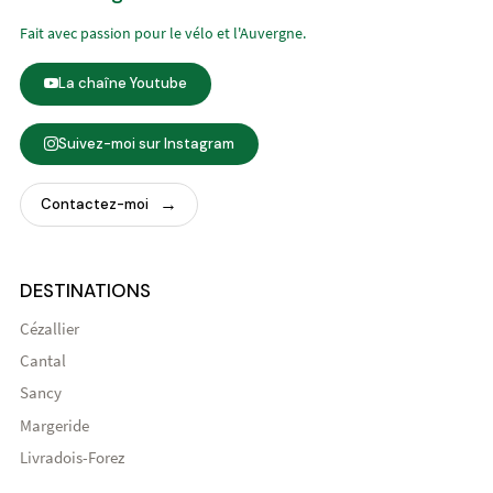
Fait avec passion pour le vélo et l'Auvergne.
La chaîne Youtube
Suivez-moi sur Instagram
Contactez-moi
DESTINATIONS
Cézallier
Cantal
Sancy
Margeride
Livradois-Forez