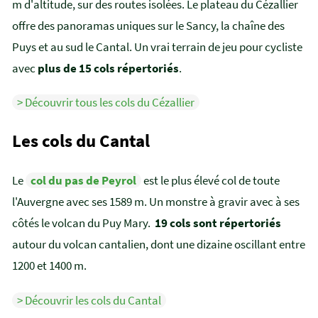
m d'altitude, sur des routes isolées. Le plateau du Cézallier
offre des panoramas uniques sur le Sancy, la chaîne des
Puys et au sud le Cantal. Un vrai terrain de jeu pour cycliste
avec
plus de 15 cols répertoriés
.
> Découvrir tous les cols du Cézallier
Les cols du Cantal
Le
col du pas de Peyrol
est le plus élevé col de toute
l'Auvergne avec ses 1589 m. Un monstre à gravir avec à ses
côtés le volcan du Puy Mary.
19 cols sont répertoriés
autour du volcan cantalien, dont une dizaine oscillant entre
1200 et 1400 m.
> Découvrir les cols du Cantal