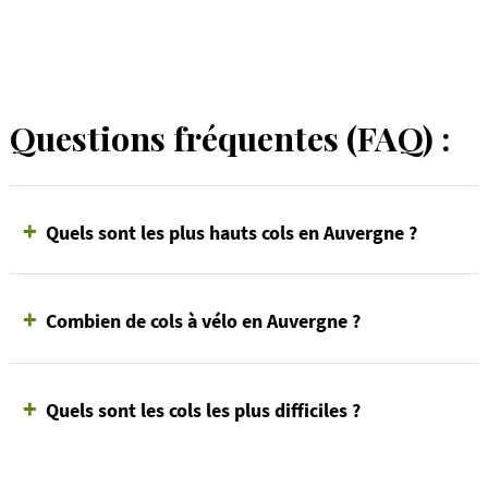
Questions fréquentes (FAQ) :
+
Quels sont les plus hauts cols en Auvergne ?
+
Combien de cols à vélo en Auvergne ?
+
Quels sont les cols les plus difficiles ?