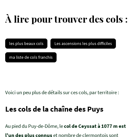
À lire pour trouver des cols :
les plus beaux cols
Les ascensions les plus difficiles
ma liste de cols franchis
Voici un peu plus de détails sur ces cols, par territoire :
Les cols de la chaîne des Puys
Au pied du Puy-de-Dôme, le
col de Ceyssat à 1077 m est
l'un des plus connus
et nombre de clermontois sont