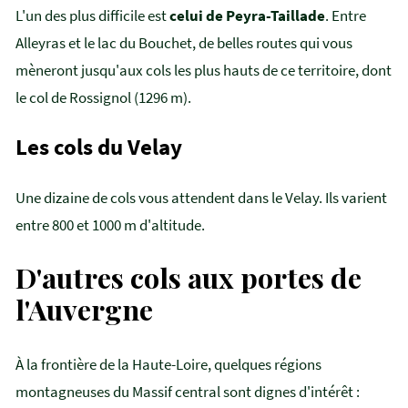
L'un des plus difficile est
celui de Peyra-Taillade
. Entre
Alleyras et le lac du Bouchet, de belles routes qui vous
mèneront jusqu'aux cols les plus hauts de ce territoire, dont
le col de Rossignol (1296 m).
Les cols du Velay
Une dizaine de cols vous attendent dans le Velay. Ils varient
entre 800 et 1000 m d'altitude.
D'autres cols aux portes de
l'Auvergne
À la frontière de la Haute-Loire, quelques régions
montagneuses du Massif central sont dignes d'intérêt :