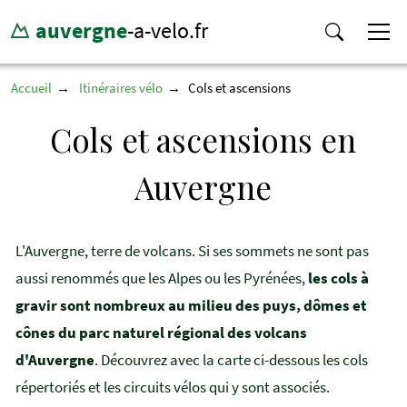
auvergne
-a-velo.fr
Accueil
Itinéraires vélo
Cols et ascensions
Cols et ascensions en
Auvergne
L'Auvergne, terre de volcans. Si ses sommets ne sont pas
aussi renommés que les Alpes ou les Pyrénées,
les cols à
gravir sont nombreux au milieu des puys, dômes et
cônes du parc naturel régional des volcans
d'Auvergne
. Découvrez avec la carte ci-dessous les cols
répertoriés et les circuits vélos qui y sont associés.