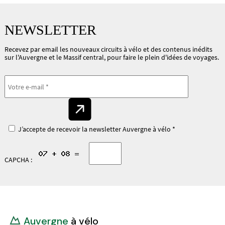
NEWSLETTER
Recevez par email les nouveaux circuits à vélo et des contenus inédits
sur l'Auvergne et le Massif central, pour faire le plein d'idées de voyages.
J’accepte de recevoir la newsletter Auvergne à vélo *
CAPCHA :
Auvergne
à vélo