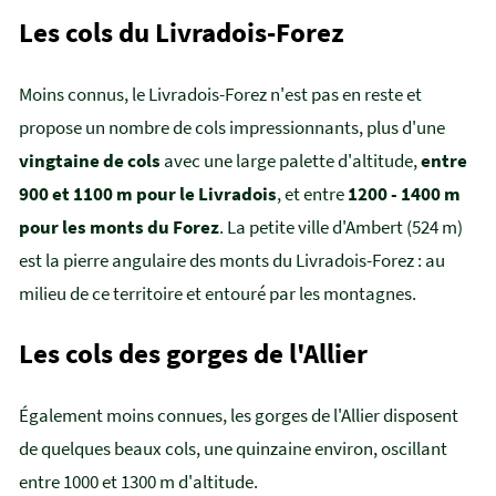
Les cols du Livradois-Forez
Moins connus, le Livradois-Forez n'est pas en reste et
propose un nombre de cols impressionnants, plus d'une
vingtaine de cols
avec une large palette d'altitude,
entre
900 et 1100 m pour le Livradois
, et entre
1200 - 1400 m
pour les monts du Forez
. La petite ville d'Ambert (524 m)
est la pierre angulaire des monts du Livradois-Forez : au
milieu de ce territoire et entouré par les montagnes.
Les cols des gorges de l'Allier
Également moins connues, les gorges de l'Allier disposent
de quelques beaux cols, une quinzaine environ, oscillant
entre 1000 et 1300 m d'altitude.