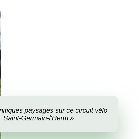
ifiques paysages sur ce circuit vélo
Saint-Germain-l'Herm »