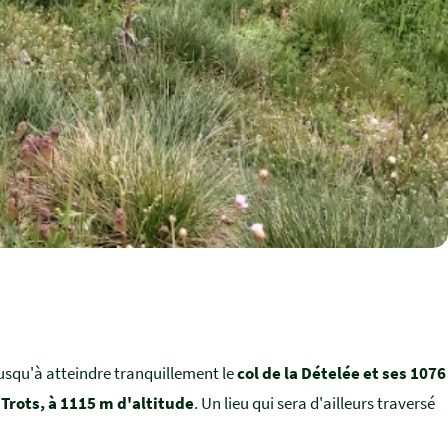
jusqu'à atteindre tranquillement le
col de la Dételée et ses 1076
 Trots, à 1115 m d'altitude
. Un lieu qui sera d'ailleurs traversé