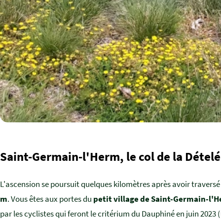
Saint-Germain-l'Herm, le col de la Dételée
L'ascension se poursuit quelques kilomètres après avoir traversé l
m
. Vous êtes aux portes du
petit village de Saint-Germain-l'
par les cyclistes qui feront le critérium du Dauphiné en juin 2023 (