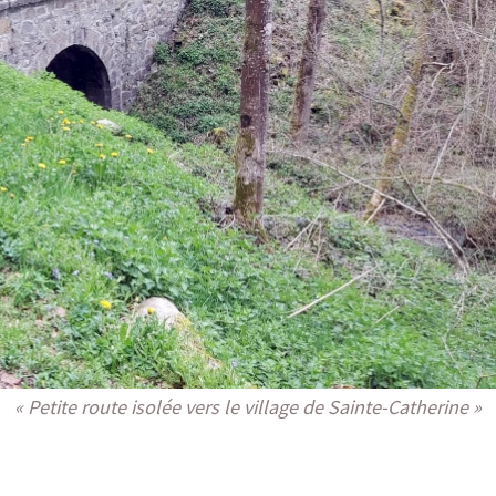
« Petite route isolée vers le village de Sainte-Catherine »