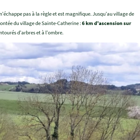
 n'échappe pas à la règle et est magnifique. Jusqu'au village de
ontée du village de Sainte-Catherine :
6 km d'ascension sur
entourés d'arbres et à l'ombre.