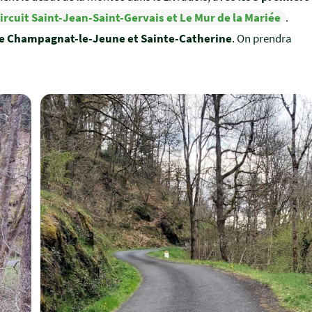
circuit Saint-Jean-Saint-Gervais et Le Mur de la Mariée
.
e Champagnat-le-Jeune et Sainte-Catherine
. On prendra