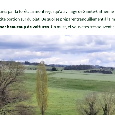
ourés par la forêt. La montée jusqu'au village de Sainte-Catherine
te portion sur du plat.
De quoi se préparer tranquillement à la m
oiser beaucoup de voitures
. Un must, et vous êtes très souvent 