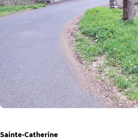
Sainte-Catherine