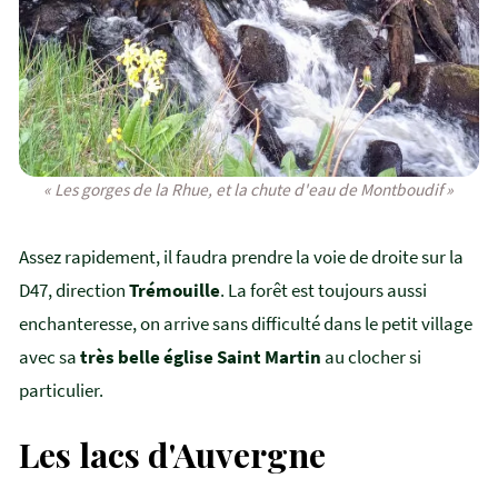
« Les gorges de la Rhue, et la chute d'eau de Montboudif »
Assez rapidement, il faudra prendre la voie de droite sur la
D47, direction
Trémouille
. La forêt est toujours aussi
enchanteresse, on arrive sans difficulté dans le petit village
avec sa
très belle église Saint Martin
au clocher si
particulier.
Les lacs d'Auvergne