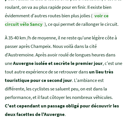
roulant, on va au plus rapide pour en finir. Il existe bien
évidemment d'autres routes bien plus jolies (
voir ce
circuit vélo Sancy
), ce qui permet de rallonger le circuit.
À 35-40 km /h de moyenne, il ne reste qu'une légère côte à
passer après Champeix. Nous voilà dans la cité
d'Austremoine. Après avoir roulé de longues heures dans
une
Auvergne isolée et secrète le premier jour
, c'est une
tout autre expérience de se retrouver dans
un lieu très
touristique pour ce second jour
. L'ambiance est
différente, les cyclistes se saluent peu, on est dans la
performance, et il faut côtoyer les nombreux véhicules.
C'est cependant un passage obligé pour découvrir les
deux facettes de l'Auvergne
.