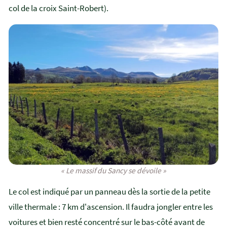
col de la croix Saint-Robert).
« Le massif du Sancy se dévoile »
Le col est indiqué par un panneau dès la sortie de la petite
ville thermale : 7 km d'ascension. Il faudra jongler entre les
voitures et bien resté concentré sur le bas-côté avant de