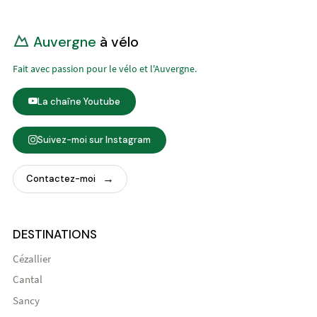
Auvergne
à vélo
Fait avec passion pour le vélo et l'Auvergne.
La chaîne Youtube
Suivez-moi sur Instagram
Contactez-moi
DESTINATIONS
Cézallier
Cantal
Sancy