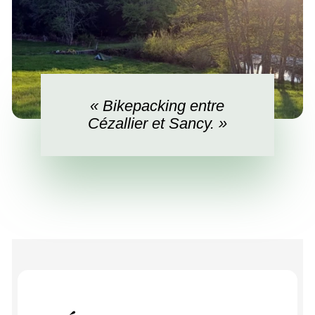
« Bikepacking entre
Cézallier et Sancy. »