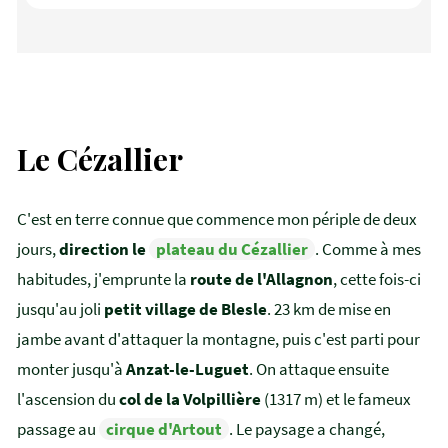
Le Cézallier
C'est en terre connue que commence mon périple de deux
jours,
direction le
plateau du Cézallier
. Comme à mes
habitudes, j'emprunte la
route de l'Allagnon
, cette fois-ci
jusqu'au joli
petit village de Blesle
. 23 km de mise en
jambe avant d'attaquer la montagne, puis c'est parti pour
monter jusqu'à
Anzat-le-Luguet
. On attaque ensuite
l'ascension du
col de la Volpillière
(1317 m) et le fameux
passage au
cirque d'Artout
. Le paysage a changé,