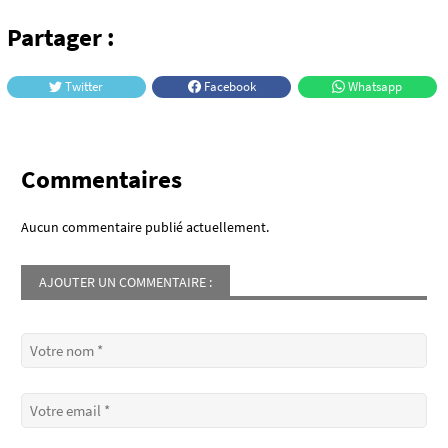
Partager :
Twitter
Facebook
Whatsapp
Commentaires
Aucun commentaire publié actuellement.
AJOUTER UN COMMENTAIRE :