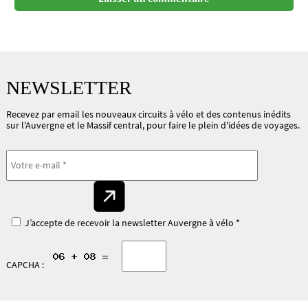
NEWSLETTER
Recevez par email les nouveaux circuits à vélo et des contenus inédits
sur l'Auvergne et le Massif central, pour faire le plein d'idées de voyages.
J’accepte de recevoir la newsletter Auvergne à vélo *
CAPCHA :