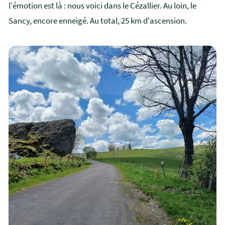
l'émotion est là : nous voici dans le Cézallier. Au loin, le
Sancy, encore enneigé. Au total, 25 km d'ascension.