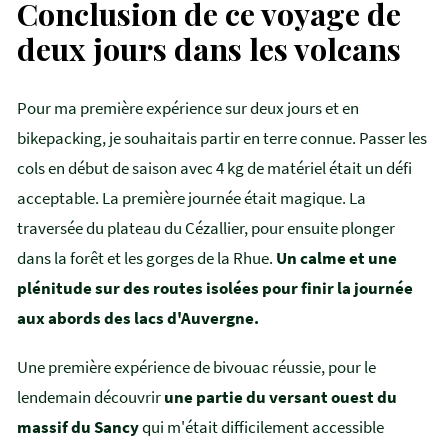
Conclusion de ce voyage de
deux jours dans les volcans
Pour ma première expérience sur deux jours et en
bikepacking, je souhaitais partir en terre connue. Passer les
cols en début de saison avec 4 kg de matériel était un défi
acceptable. La première journée était magique. La
traversée du plateau du Cézallier, pour ensuite plonger
dans la forêt et les gorges de la Rhue.
Un calme et une
plénitude sur des routes isolées pour finir la journée
aux abords des lacs d'Auvergne.
Une première expérience de bivouac réussie, pour le
lendemain découvrir
une partie du versant ouest du
massif du Sancy
qui m'était difficilement accessible