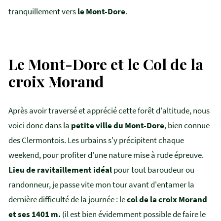
tranquillement vers
le Mont-Dore
.
Le Mont-Dore et le Col de la
croix Morand
Après avoir traversé et apprécié cette forêt d'altitude, nous
voici donc dans la
petite ville du Mont-Dore
, bien connue
des Clermontois. Les urbains s'y précipitent chaque
weekend, pour profiter d'une nature mise à rude épreuve.
Lieu de ravitaillement idéal
pour tout baroudeur ou
randonneur, je passe vite mon tour avant d'entamer la
dernière difficulté de la journée : le
col de la croix Morand
et ses 1401 m.
(il est bien évidemment possible de faire le