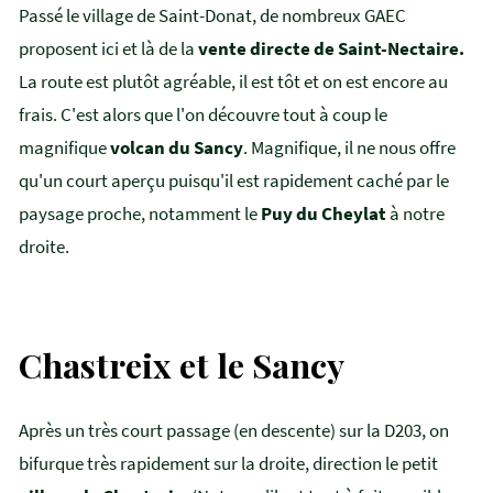
Passé le village de Saint-Donat, de nombreux GAEC
proposent ici et là de la
vente directe de Saint-Nectaire.
La route est plutôt agréable, il est tôt et on est encore au
frais. C'est alors que l'on découvre tout à coup le
magnifique
volcan du Sancy
. Magnifique, il ne nous offre
qu'un court aperçu puisqu'il est rapidement caché par le
paysage proche, notamment le
Puy du Cheylat
à notre
droite.
Chastreix et le Sancy
Après un très court passage (en descente) sur la D203, on
bifurque très rapidement sur la droite, direction le petit