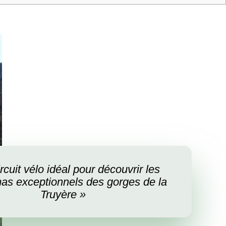
rcuit vélo idéal pour découvrir les
as exceptionnels des gorges de la
Truyère »