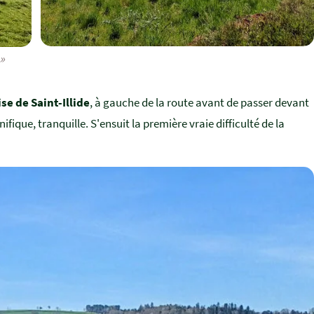
»
ise de Saint-Illide
, à gauche de la route avant de passer devant
fique, tranquille. S'ensuit la première vraie difficulté de la