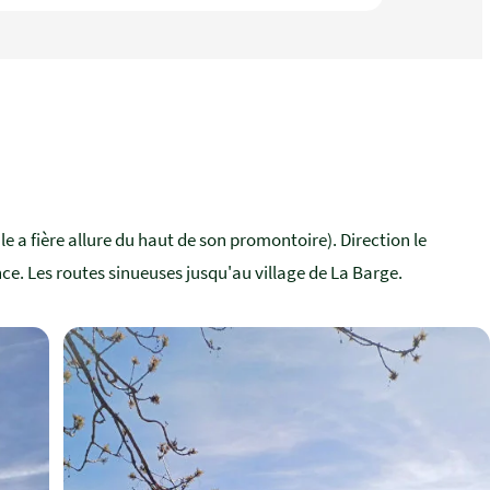
ale a fière allure du haut de son promontoire). Direction le
ce. Les routes sinueuses jusqu'au village de La Barge.