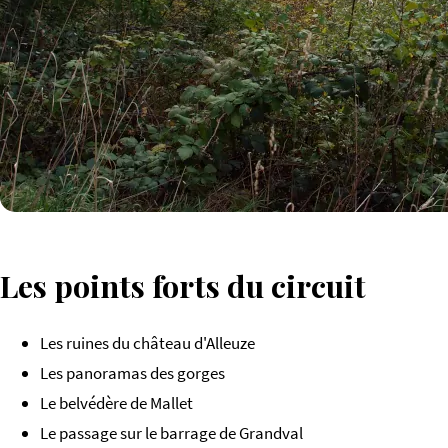
Les points forts du circuit
Les ruines du château d'Alleuze
Les panoramas des gorges
Le belvédère de Mallet
Le passage sur le barrage de Grandval