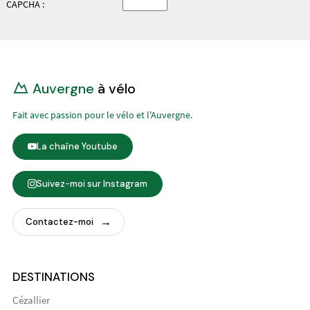
CAPCHA :
Auvergne
à vélo
Fait avec passion pour le vélo et l'Auvergne.
La chaîne Youtube
Suivez-moi sur Instagram
Contactez-moi
DESTINATIONS
Cézallier