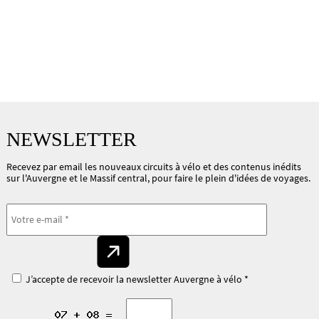
NEWSLETTER
Recevez par email les nouveaux circuits à vélo et des contenus inédits
sur l'Auvergne et le Massif central, pour faire le plein d'idées de voyages.
J’accepte de recevoir la newsletter Auvergne à vélo *