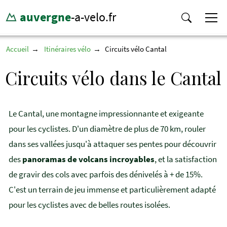
auvergne
-a-velo.fr
Accueil
Itinéraires vélo
Circuits vélo Cantal
Circuits vélo dans le Cantal
Le Cantal, une montagne impressionnante et exigeante
pour les cyclistes. D'un diamètre de plus de 70 km, rouler
dans ses vallées jusqu'à attaquer ses pentes pour découvrir
des
panoramas de volcans incroyables
, et la satisfaction
de gravir des cols avec parfois des dénivelés à + de 15%.
C'est un terrain de jeu immense et particulièrement adapté
pour les cyclistes avec de belles routes isolées.