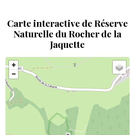
Carte interactive de Réserve
Naturelle du Rocher de la
Jaquette
+
−