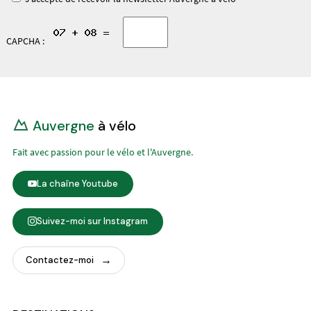
CAPCHA :
Auvergne
à vélo
Fait avec passion pour le vélo et l'Auvergne.
La chaîne Youtube
Suivez-moi sur Instagram
Contactez-moi