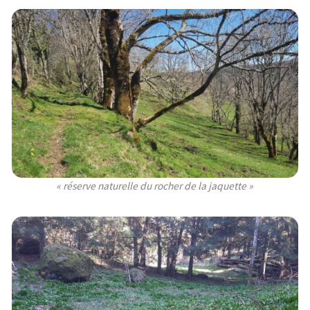
« réserve naturelle du rocher de la jaquette »