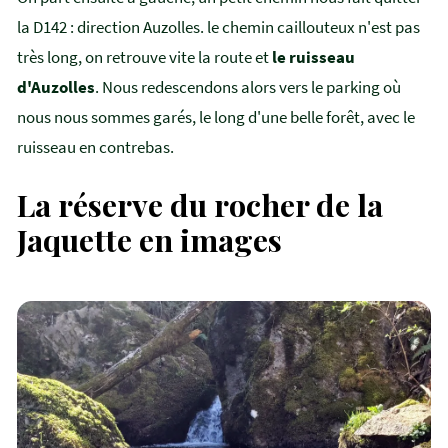
la D142 : direction Auzolles. le chemin caillouteux n'est pas
très long, on retrouve vite la route et
le ruisseau
d'Auzolles
. Nous redescendons alors vers le parking où
nous nous sommes garés, le long d'une belle forêt, avec le
ruisseau en contrebas.
La réserve du rocher de la
Jaquette en images