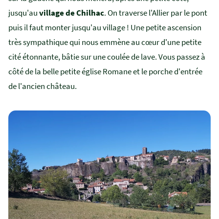
jusqu'au
village de Chilhac
. On traverse l'Allier par le pont
puis il faut monter jusqu'au village ! Une petite ascension
très sympathique qui nous emmène au cœur d'une petite
cité étonnante, bâtie sur une coulée de lave. Vous passez à
côté de la belle petite église Romane et le porche d'entrée
de l'ancien château.