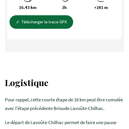
16.43 km
2h
+281 m
Télécharger la trace GPX
Logistique
Pour rappel, cette courte étape de 16 km peut être cumulée
avec l'étape précédente Brioude Lavoûte-Chilhac.
Le départ de Lavoûte-Chilhac permet de faire une pause