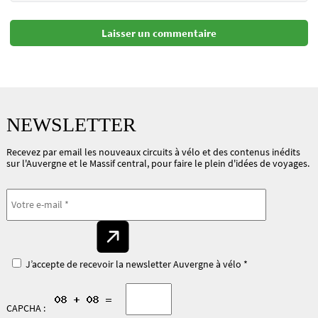
NEWSLETTER
Recevez par email les nouveaux circuits à vélo et des contenus inédits
sur l'Auvergne et le Massif central, pour faire le plein d'idées de voyages.
J’accepte de recevoir la newsletter Auvergne à vélo *
CAPCHA :