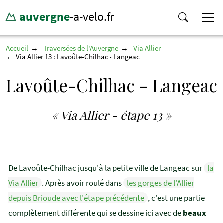
auvergne
-a-velo.fr
Accueil
Traversées de l'Auvergne
Via Allier
Via Allier 13 : Lavoûte-Chilhac - Langeac
Lavoûte-Chilhac - Langeac
« Via Allier - étape 13 »
De Lavoûte-Chilhac jusqu'à la petite ville de Langeac sur
la
Via Allier
. Après avoir roulé dans
les gorges de l'Allier
depuis Brioude avec l'étape précédente
, c'est une partie
complètement différente qui se dessine ici avec de
beaux