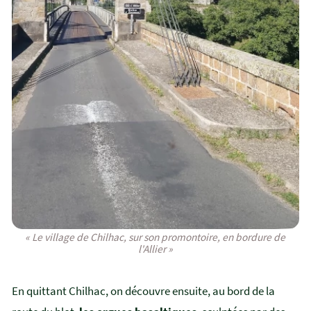
« Le village de Chilhac, sur son promontoire, en bordure de
l'Allier »
En quittant Chilhac, on découvre ensuite, au bord de la