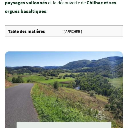
paysages vallonnés
et la découverte de
Chilhac et ses
orgues basaltiques
.
Table des matières
[ AFFICHER ]