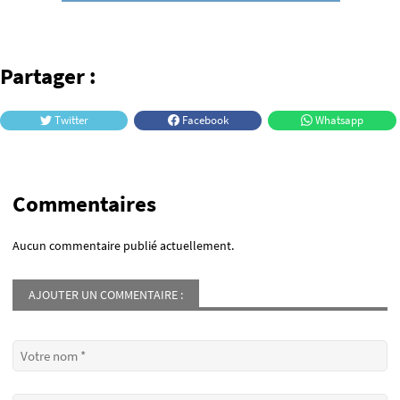
Partager :
Twitter
Facebook
Whatsapp
Commentaires
Aucun commentaire publié actuellement.
AJOUTER UN COMMENTAIRE :