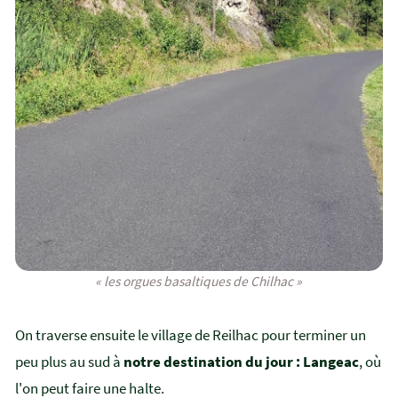
« les orgues basaltiques de Chilhac »
On traverse ensuite le village de Reilhac pour terminer un
peu plus au sud à
notre destination du jour : Langeac
, où
l'on peut faire une halte.