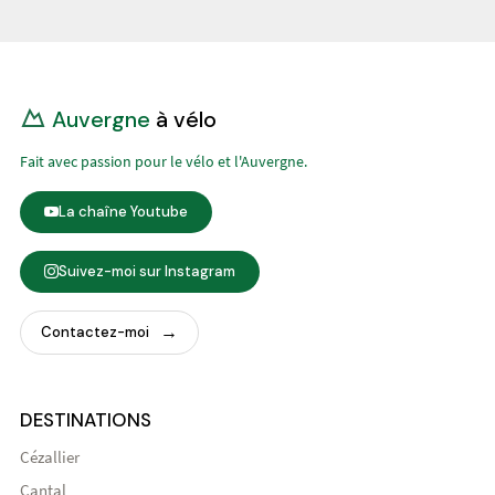
Auvergne
à vélo
Fait avec passion pour le vélo et l'Auvergne.
La chaîne Youtube
Suivez-moi sur Instagram
Contactez-moi
DESTINATIONS
Cézallier
Cantal