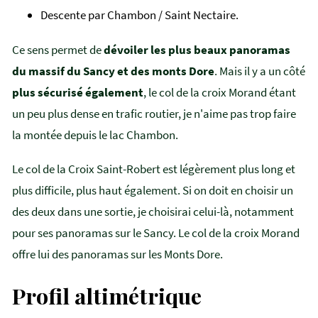
Descente par Chambon / Saint Nectaire.
Ce sens permet de
dévoiler les plus beaux panoramas
du massif du Sancy et des monts Dore
. Mais il y a un côté
plus sécurisé également
, le col de la croix Morand étant
un peu plus dense en trafic routier, je n'aime pas trop faire
la montée depuis le lac Chambon.
Le col de la Croix Saint-Robert est légèrement plus long et
plus difficile, plus haut également. Si on doit en choisir un
des deux dans une sortie, je choisirai celui-là, notamment
pour ses panoramas sur le Sancy. Le col de la croix Morand
offre lui des panoramas sur les Monts Dore.
Profil altimétrique