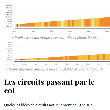
« Profil ascension depuis le versant Ouest (Mont-Dore) »
« Profil ascension depuis le versant Est (Murol ou Chaudefour) »
Les circuits passant par le
col
Quelques idées de circuits actuellement en ligne sur