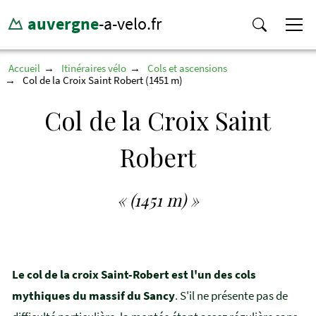
auvergne
-a-velo.fr
Accueil
Itinéraires vélo
Cols et ascensions
Col de la Croix Saint Robert (1451 m)
Col de la Croix Saint
Robert
« (1451 m) »
Le col de la croix Saint-Robert est l'un des cols
mythiques du massif du Sancy
. S'il ne présente pas de