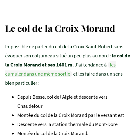
Le col de la Croix Morand
Impossible de parler du col de la Croix Saint-Robert sans
évoquer son col jumeau situé un peu plus au nord :
le col de
la Croix Morand et ses 1401 m
. J'ai tendance à
les
cumuler dans une même sortie
et les faire dans un sens
bien particulier :
Depuis Besse, col de l'Aigle et descente vers
Chaudefour
Montée du col de la Croix Morand par le versant est
Descente vers la station thermale du Mont-Dore
Montée du col de la Croix Morand.