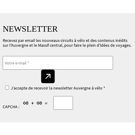
NEWSLETTER
Recevez par email les nouveaux circuits à vélo et des contenus inédits
sur l'Auvergne et le Massif central, pour faire le plein d'idées de voyages.
J’accepte de recevoir la newsletter Auvergne à vélo *
CAPCHA :