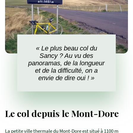
« Le plus beau col du
Sancy ? Au vu des
panoramas, de la longueur
et de la difficulté, on a
envie de dire oui ! »
Le col depuis le Mont-Dore
La petite ville thermale du Mont-Dore est situé à 1100 m