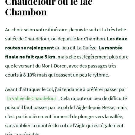
Chaudefour ou le lac
Chambon
Au choix selon votre itinéraire, depuis le sud et la très belle
vallée de Chaudefour, ou depuis le lac Chambon.
Les deux
routes se rejoingnent
au lieu dit La Guièze.
La montée
finale ne fait que 5 km
, mais elle est légèrement plus dure
que le versant du Mont-Doren, avec des passages très
courts à 8-10% mais qui cassent un peu le rythme.
Avant d'attaquer le col, j'ai tendance à préférer passer par
la vallée de Chaudefour
. Cela rajoute un peu de difficulté
puisqu'il faut passer par le col de l'Aigle depuis Besse, mais
c'est particulièrement immersif de plonger vers la vallée,
sans oublier la montée du col de l'Aigle qui est également
très appréciable.