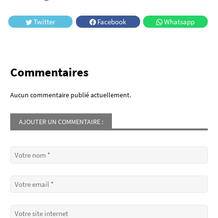
Twitter
Facebook
Whatsapp
Commentaires
Aucun commentaire publié actuellement.
AJOUTER UN COMMENTAIRE :