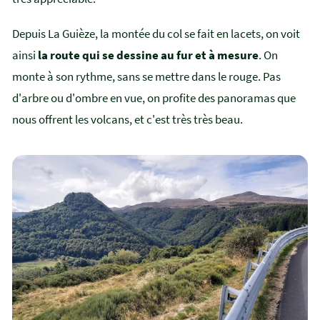
Depuis La Guièze, la montée du col se fait en lacets, on voit
ainsi
la route qui se dessine au fur et à mesure
. On
monte à son rythme, sans se mettre dans le rouge. Pas
d'arbre ou d'ombre en vue, on profite des panoramas que
nous offrent les volcans, et c'est très très beau.