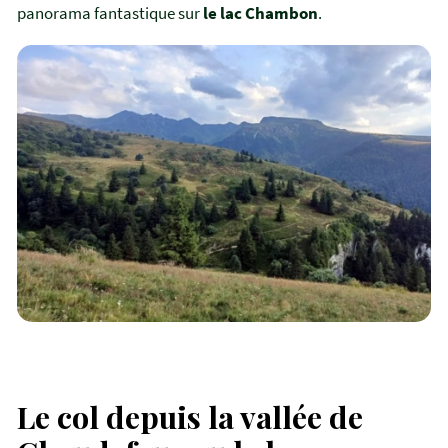
panorama fantastique sur
le lac Chambon
.
Le col depuis la vallée de