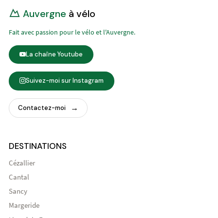
Auvergne
à vélo
Fait avec passion pour le vélo et l'Auvergne.
La chaîne Youtube
Suivez-moi sur Instagram
Contactez-moi
DESTINATIONS
Cézallier
Cantal
Sancy
Margeride