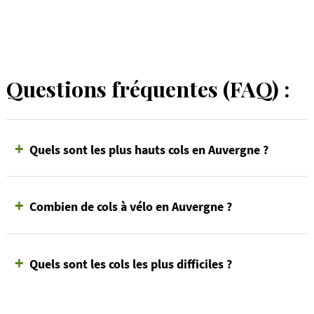
Questions fréquentes (FAQ) :
+
Quels sont les plus hauts cols en Auvergne ?
+
Combien de cols à vélo en Auvergne ?
+
Quels sont les cols les plus difficiles ?