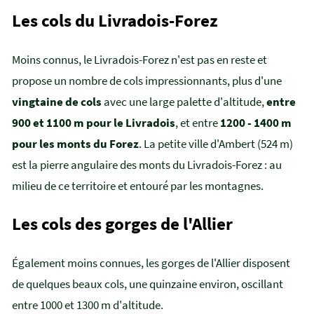
Les cols du Livradois-Forez
Moins connus, le Livradois-Forez n'est pas en reste et
propose un nombre de cols impressionnants, plus d'une
vingtaine de cols
avec une large palette d'altitude,
entre
900 et 1100 m pour le Livradois
, et entre
1200 - 1400 m
pour les monts du Forez
. La petite ville d'Ambert (524 m)
est la pierre angulaire des monts du Livradois-Forez : au
milieu de ce territoire et entouré par les montagnes.
Les cols des gorges de l'Allier
Également moins connues, les gorges de l'Allier disposent
de quelques beaux cols, une quinzaine environ, oscillant
entre 1000 et 1300 m d'altitude.