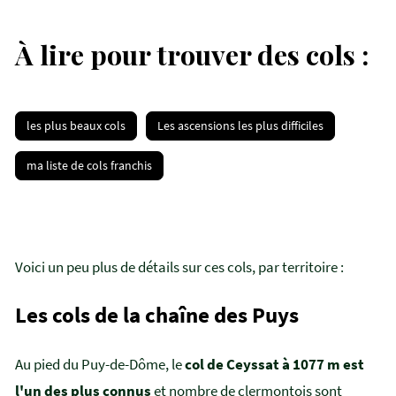
À lire pour trouver des cols :
les plus beaux cols
Les ascensions les plus difficiles
ma liste de cols franchis
Voici un peu plus de détails sur ces cols, par territoire :
Les cols de la chaîne des Puys
Au pied du Puy-de-Dôme, le
col de Ceyssat à 1077 m est
l'un des plus connus
et nombre de clermontois sont