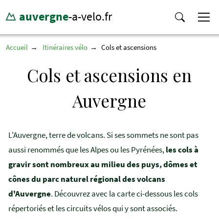
auvergne
-a-velo.fr
Accueil
Itinéraires vélo
Cols et ascensions
Cols et ascensions en
Auvergne
L'Auvergne, terre de volcans. Si ses sommets ne sont pas
aussi renommés que les Alpes ou les Pyrénées,
les cols à
gravir sont nombreux au milieu des puys, dômes et
cônes du parc naturel régional des volcans
d'Auvergne
. Découvrez avec la carte ci-dessous les cols
répertoriés et les circuits vélos qui y sont associés.