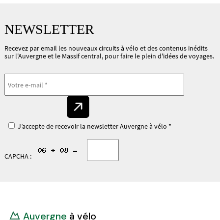
NEWSLETTER
Recevez par email les nouveaux circuits à vélo et des contenus inédits
sur l'Auvergne et le Massif central, pour faire le plein d'idées de voyages.
J’accepte de recevoir la newsletter Auvergne à vélo *
CAPCHA :
Auvergne
à vélo