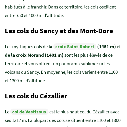
habitués à le franchir. Dans ce territoire, les cols oscillent
entre 750 et 1000 m d'altitude.
Les cols du Sancy et des Mont-Dore
Les mythiques cols de
la
croix Saint-Robert
(1451 m)
et
de la croix Morand (1401 m)
sont les plus élevés de ce
territoire et vous offrent un panorama sublime sur les
volcans du Sancy. En moyenne, les cols varient entre 1100
et 1300 m. d'altitude.
Les cols du Cézallier
Le
col de Vestizoux
est le plus haut col du Cézallier avec
ses 1317 m. La plupart des cols se situent entre 1100 et 1300