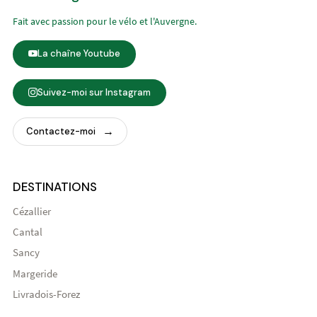
Fait avec passion pour le vélo et l'Auvergne.
La chaîne Youtube
Suivez-moi sur Instagram
Contactez-moi
DESTINATIONS
Cézallier
Cantal
Sancy
Margeride
Livradois-Forez