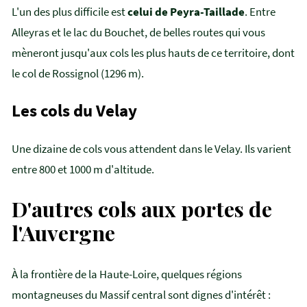
L'un des plus difficile est
celui de Peyra-Taillade
. Entre
Alleyras et le lac du Bouchet, de belles routes qui vous
mèneront jusqu'aux cols les plus hauts de ce territoire, dont
le col de Rossignol (1296 m).
Les cols du Velay
Une dizaine de cols vous attendent dans le Velay. Ils varient
entre 800 et 1000 m d'altitude.
D'autres cols aux portes de
l'Auvergne
À la frontière de la Haute-Loire, quelques régions
montagneuses du Massif central sont dignes d'intérêt :