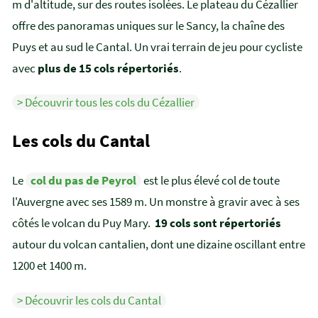
m d'altitude, sur des routes isolées. Le plateau du Cézallier
offre des panoramas uniques sur le Sancy, la chaîne des
Puys et au sud le Cantal. Un vrai terrain de jeu pour cycliste
avec
plus de 15 cols répertoriés
.
> Découvrir tous les cols du Cézallier
Les cols du Cantal
Le
col du pas de Peyrol
est le plus élevé col de toute
l'Auvergne avec ses 1589 m. Un monstre à gravir avec à ses
côtés le volcan du Puy Mary.
19 cols sont répertoriés
autour du volcan cantalien, dont une dizaine oscillant entre
1200 et 1400 m.
> Découvrir les cols du Cantal