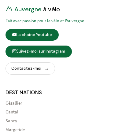
Auvergne
à vélo
Fait avec passion pour le vélo et l'Auvergne.
La chaîne Youtube
Suivez-moi sur Instagram
Contactez-moi
DESTINATIONS
Cézallier
Cantal
Sancy
Margeride