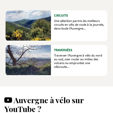
CIRCUITS
Une sélection parmis les meilleurs
circuits en vélo de route à la journée,
dans toute l'Auvergne...
TRAVERSÉES
Traverser l'Auvergne à vélo du nord
au sud, oser rouler au milieu des
volcans ou empruntez une
véloroute...
Auvergne à vélo sur
YouTube ?