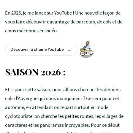
En 2026, je me lance sur YouTube ! Une nouvelle façon de
vous faire découvrir davantage de parcours, de cols et de
coins méconnus en vidéo.
Découvrir la chaîne YouTube
SAISON 2026 :
Et si pour cette saison, nous allions chercher les derniers
cols d'Auvergne qui nous manquaient ? Ce sera pour cet
automne, en attendant on repart surtout en mode
cyclotouriste, on cherche les petites routes, les villages de
caractères et les panoramas incroyables. Pour ce début