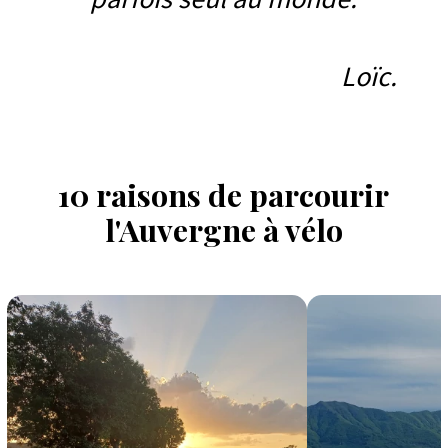
Loïc.
10 raisons de parcourir
l'Auvergne à vélo