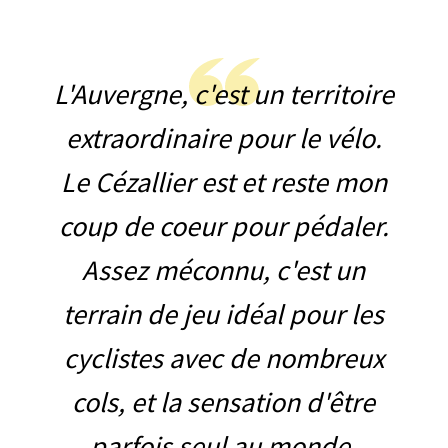
L'Auvergne, c'est un territoire
extraordinaire pour le vélo.
Le Cézallier est et reste mon
coup de coeur pour pédaler.
Assez méconnu, c'est un
terrain de jeu idéal pour les
cyclistes avec de nombreux
cols, et la sensation d'être
parfois seul au monde.