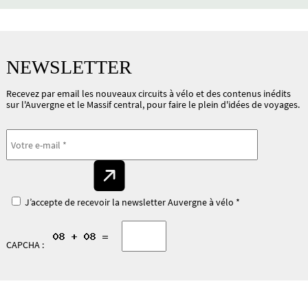
NEWSLETTER
Recevez par email les nouveaux circuits à vélo et des contenus inédits
sur l'Auvergne et le Massif central, pour faire le plein d'idées de voyages.
J’accepte de recevoir la newsletter Auvergne à vélo *
CAPCHA :