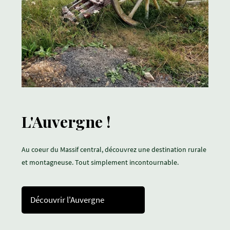
L'Auvergne !
Au coeur du Massif central, découvrez une destination rurale
et montagneuse. Tout simplement incontournable.
Découvrir l'Auvergne