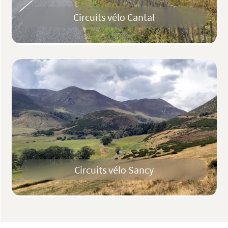
Circuits vélo Cantal
Circuits vélo Sancy