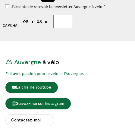
J’accepte de recevoir la newsletter Auvergne à vélo *
CAPCHA :
Auvergne
à vélo
Fait avec passion pour le vélo et l'Auvergne.
La chaîne Youtube
Suivez-moi sur Instagram
Contactez-moi