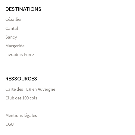
DESTINATIONS
Cézallier
Cantal
Sancy
Margeride
Livradois-Forez
RESSOURCES
Carte des TER en Auvergne
Club des 100 cols
Mentions légales
CGU