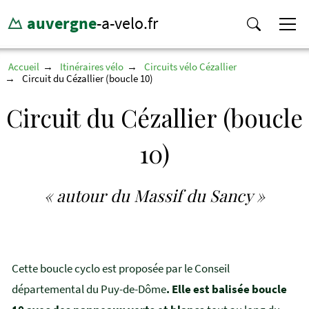
auvergne
-a-velo.fr
Accueil
Itinéraires vélo
Circuits vélo Cézallier
Circuit du Cézallier (boucle 10)
Circuit du Cézallier (boucle
10)
« autour du Massif du Sancy »
Cette boucle cyclo est proposée par le Conseil
départemental du Puy-de-Dôme
. Elle est balisée boucle