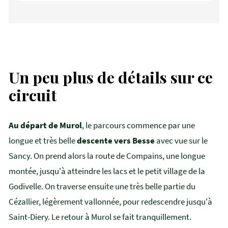
Un peu plus de détails sur ce
circuit
Au départ de Murol
, le parcours commence par une
longue et très belle
descente vers Besse
avec vue sur le
Sancy. On prend alors la route de Compains, une longue
montée, jusqu'à atteindre les lacs et le petit village de la
Godivelle. On traverse ensuite une très belle partie du
Cézallier, légèrement vallonnée, pour redescendre jusqu'à
Saint-Diery. Le retour à Murol se fait tranquillement.