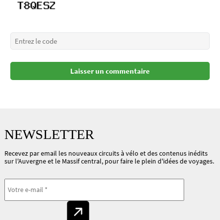
NEWSLETTER
Recevez par email les nouveaux circuits à vélo et des contenus inédits
sur l'Auvergne et le Massif central, pour faire le plein d'idées de voyages.