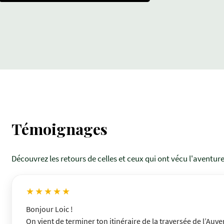
Témoignages
Découvrez les retours de celles et ceux qui ont vécu l'aventure
★★★★★
Bonjour Loic !
On vient de terminer ton itinéraire de la traversée de l’Auve