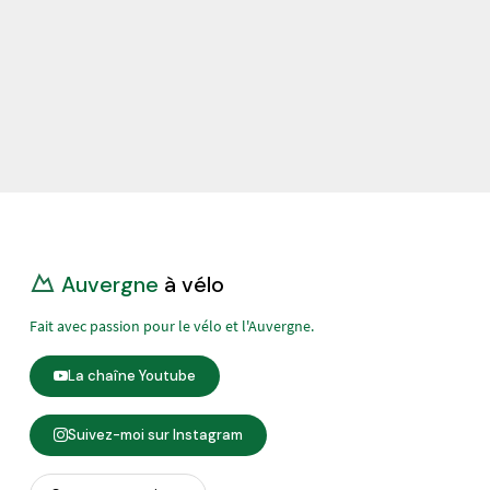
Auvergne
à vélo
Fait avec passion pour le vélo et l'Auvergne.
La chaîne Youtube
Suivez-moi sur Instagram