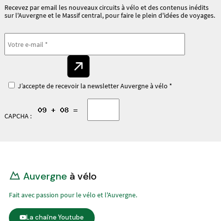
Recevez par email les nouveaux circuits à vélo et des contenus inédits
sur l'Auvergne et le Massif central, pour faire le plein d'idées de voyages.
J’accepte de recevoir la newsletter Auvergne à vélo *
CAPCHA :
Auvergne
à vélo
Fait avec passion pour le vélo et l'Auvergne.
La chaîne Youtube