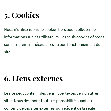
5.
Cookies
Nous n'utilisons pas de cookies tiers pour collecter des
informations sur les utilisateurs. Les seuls cookies déposés
sont strictement nécessaires au bon fonctionnement du
site.
6.
Liens externes
Le site peut contenir des liens hypertextes vers d’autres
sites. Nous déclinons toute responsabilité quant au
contenu de ces sites externes, qui relèvent de la seule