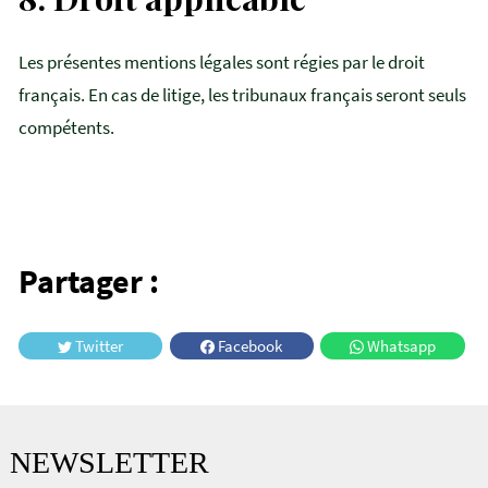
Les présentes mentions légales sont régies par le droit
français. En cas de litige, les tribunaux français seront seuls
compétents.
Partager :
Twitter
Facebook
Whatsapp
NEWSLETTER