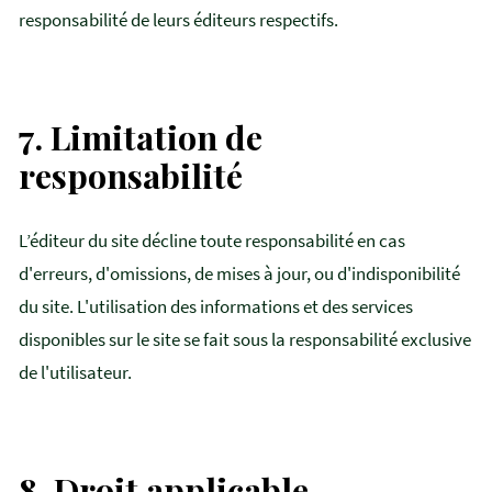
responsabilité de leurs éditeurs respectifs.
7.
Limitation de
responsabilité
L’éditeur du site décline toute responsabilité en cas
d'erreurs, d'omissions, de mises à jour, ou d'indisponibilité
du site. L'utilisation des informations et des services
disponibles sur le site se fait sous la responsabilité exclusive
de l'utilisateur.
8.
Droit applicable