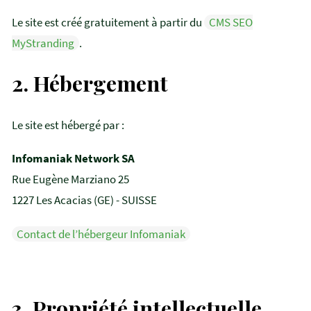
Le site est créé gratuitement à partir du
CMS SEO
MyStranding
.
2.
Hébergement
Le site est hébergé par :
Infomaniak Network SA
Rue Eugène Marziano 25
1227 Les Acacias (GE) - SUISSE
Contact de l’hébergeur Infomaniak
3.
Propriété intellectuelle