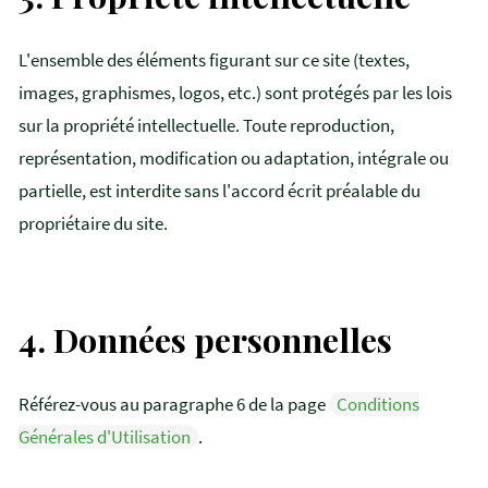
L'ensemble des éléments figurant sur ce site (textes,
images, graphismes, logos, etc.) sont protégés par les lois
sur la propriété intellectuelle. Toute reproduction,
représentation, modification ou adaptation, intégrale ou
partielle, est interdite sans l'accord écrit préalable du
propriétaire du site.
4.
Données personnelles
Référez-vous au paragraphe 6 de la page
Conditions
Générales d'Utilisation
.