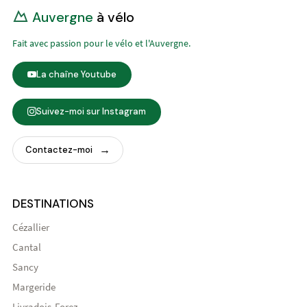
Auvergne
à vélo
Fait avec passion pour le vélo et l'Auvergne.
La chaîne Youtube
Suivez-moi sur Instagram
Contactez-moi
DESTINATIONS
Cézallier
Cantal
Sancy
Margeride