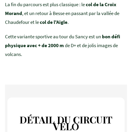
La fin du parcours est plus classique : le
col de la Croix
Morand
, et un retour à Besse en passant par la vallée de
Chaudefour et le
col de l'Aigle
.
Cette variante sportive au tour du Sancy est un
bon défi
physique avec + de 2000 m
de D+ et de jolis images de
volcans.
DÉTAIL DU CIRCUIT
VÉLO