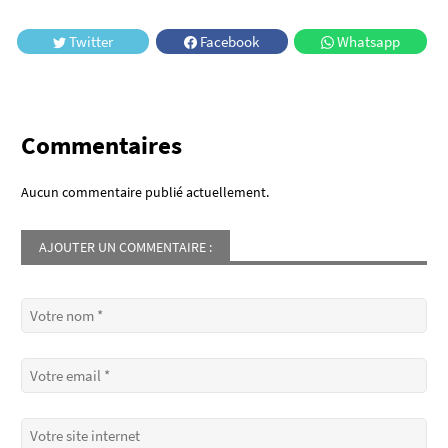
Twitter
Facebook
Whatsapp
Commentaires
Aucun commentaire publié actuellement.
AJOUTER UN COMMENTAIRE :