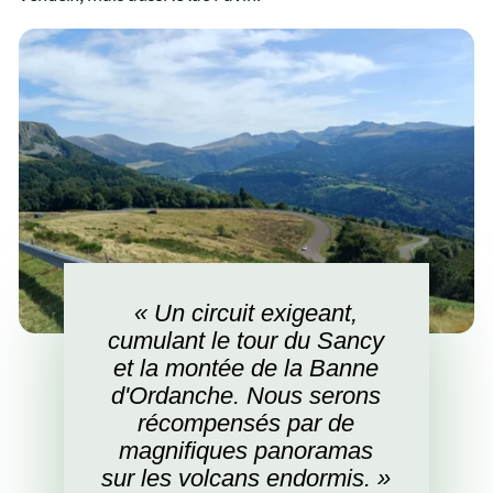
« Un circuit exigeant,
cumulant le tour du Sancy
et la montée de la Banne
d'Ordanche. Nous serons
récompensés par de
magnifiques panoramas
sur les volcans endormis. »