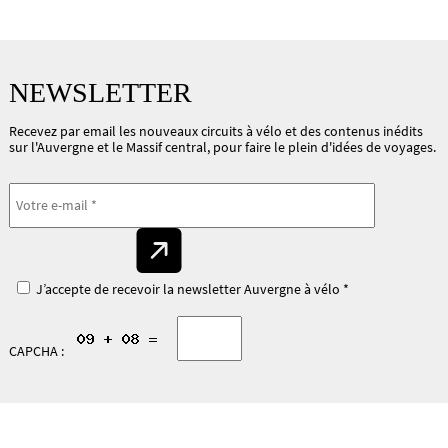
NEWSLETTER
Recevez par email les nouveaux circuits à vélo et des contenus inédits
sur l'Auvergne et le Massif central, pour faire le plein d'idées de voyages.
J’accepte de recevoir la newsletter Auvergne à vélo *
CAPCHA :