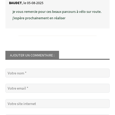
BAUDET
, le 05-08-2025
je vous remercie pour ces beaux parcours à vélo sur route.
j'espère prochainement en réaliser
AJOUTER UN COMMENTAIRE :