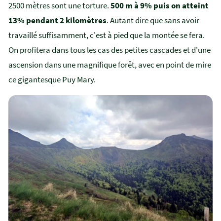
2500 mètres sont une torture.
500 m à 9% puis on atteint
13% pendant 2 kilomètres
. Autant dire que sans avoir
travaillé suffisamment, c'est à pied que la montée se fera.
On profitera dans tous les cas des petites cascades et d'une
ascension dans une magnifique forêt, avec en point de mire
ce gigantesque Puy Mary.