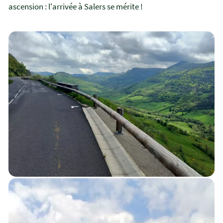
ascension : l'arrivée à Salers se mérite !