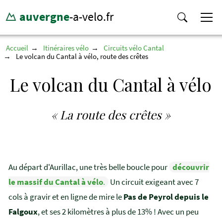
auvergne
-a-velo.fr
Accueil
Itinéraires vélo
Circuits vélo Cantal
Le volcan du Cantal à vélo, route des crêtes
Le volcan du Cantal à vélo
« La route des crêtes »
Au départ d'Aurillac, une très belle boucle pour
découvrir
le massif du Cantal à vélo
.
Un circuit exigeant avec 7
cols à gravir et en ligne de mire le
Pas de Peyrol depuis le
Falgoux
, et ses 2 kilomètres à plus de 13% ! Avec un peu