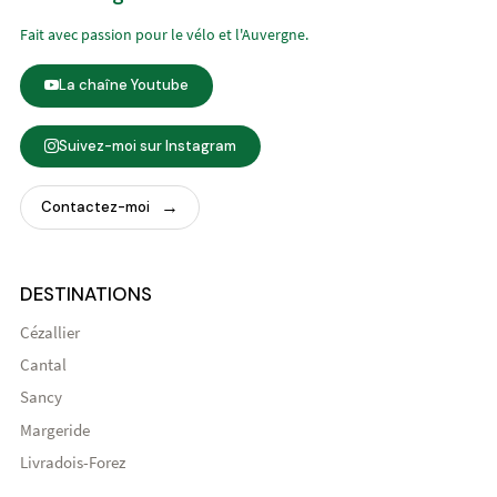
Fait avec passion pour le vélo et l'Auvergne.
La chaîne Youtube
Suivez-moi sur Instagram
Contactez-moi
DESTINATIONS
Cézallier
Cantal
Sancy
Margeride
Livradois-Forez