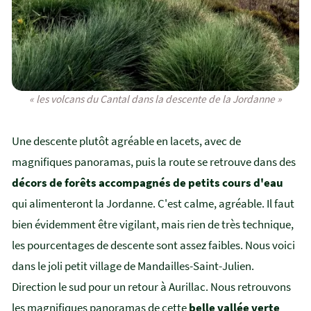
« les volcans du Cantal dans la descente de la Jordanne »
Une descente plutôt agréable en lacets, avec de
magnifiques panoramas, puis la route se retrouve dans des
décors de forêts accompagnés de petits cours d'eau
qui alimenteront la Jordanne. C'est calme, agréable. Il faut
bien évidemment être vigilant, mais rien de très technique,
les pourcentages de descente sont assez faibles. Nous voici
dans le joli petit village de Mandailles-Saint-Julien.
Direction le sud pour un retour à Aurillac. Nous retrouvons
les magnifiques panoramas de cette
belle vallée verte