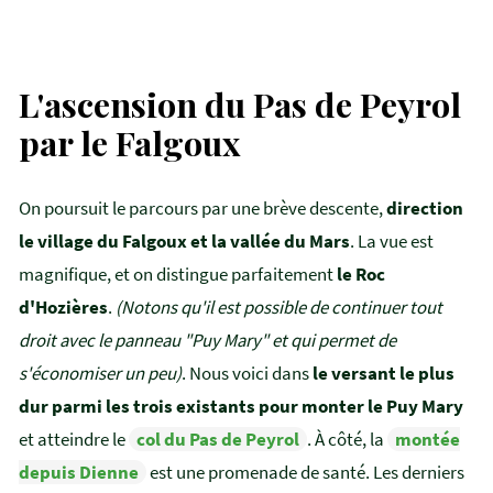
L'ascension du Pas de Peyrol
par le Falgoux
On poursuit le parcours par une brève descente,
direction
le village du Falgoux et la vallée du Mars
. La vue est
magnifique, et on distingue parfaitement
le Roc
d'Hozières
.
(Notons qu'il est possible de continuer tout
droit avec le panneau "Puy Mary" et qui permet de
s'économiser un peu)
. Nous voici dans
le versant le plus
dur parmi les trois existants pour monter le Puy Mary
et atteindre le
col du Pas de Peyrol
. À côté, la
montée
depuis Dienne
est une promenade de santé. Les derniers