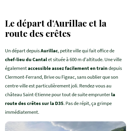
Le départ d'Aurillac et la
route des crêtes
Un départ depuis
Aurillac
, petite ville qui fait office de
chef-lieu du Cantal
et située à 600 m d'altitude. Une ville
également
accessible assez facilement en train
depuis
Clermont-Ferrand, Brive ou Figeac, sans oublier que son
centre-ville est particulièrement joli. Rendez-vous au
château Saint-Etienne pour tout de suite emprunter
la
route des crêtes sur la D35
. Pas de répit, ça grimpe
immédiatement.