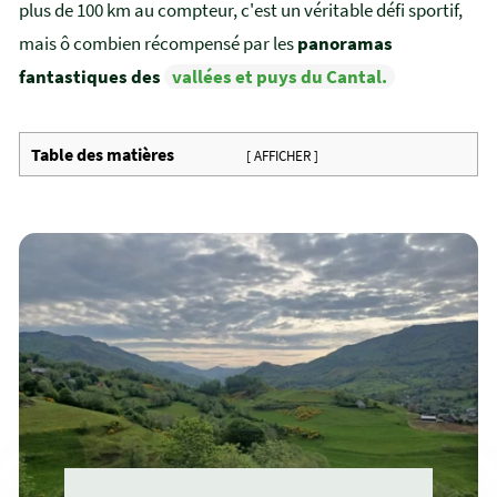
plus de 100 km au compteur, c'est un véritable défi sportif,
mais ô combien récompensé par les
panoramas
fantastiques des
vallées et puys du Cantal.
Table des matières
[ AFFICHER ]