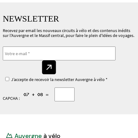
NEWSLETTER
Recevez par email les nouveaux circuits à vélo et des contenus inédits
sur l'Auvergne et le Massif central, pour faire le plein d'idées de voyages.
J’accepte de recevoir la newsletter Auvergne à vélo *
CAPCHA :
Auvergne
à vélo