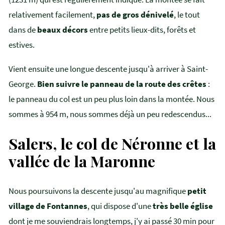
relativement facilement,
pas de gros dénivelé
, le tout
dans de
beaux décors
entre petits lieux-dits, forêts et
estives.
Vient ensuite une longue descente jusqu'à arriver à Saint-
George.
Bien suivre le panneau de la route des crêtes
:
le panneau du col est un peu plus loin dans la montée. Nous
sommes à 954 m, nous sommes déjà un peu redescendus...
Salers, le col de Néronne et la
vallée de la Maronne
Nous poursuivons la descente jusqu'au magnifique
petit
village de Fontannes
, qui dispose d'une
très belle église
dont je me souviendrais longtemps, j'y ai passé 30 min pour