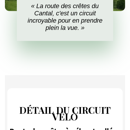
« La route des crêtes du
Cantal, c'est un circuit
incroyable pour en prendre
plein la vue. »
DÉTAIL DU CIRCUIT
VÉLO