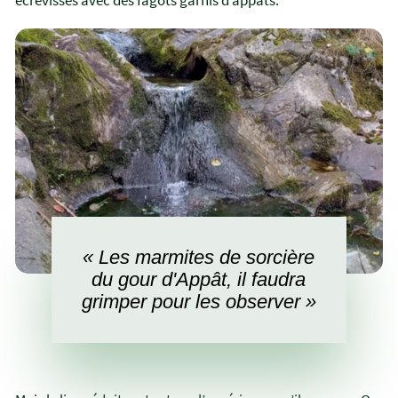
« Les marmites de sorcière
du gour d'Appât, il faudra
grimper pour les observer »