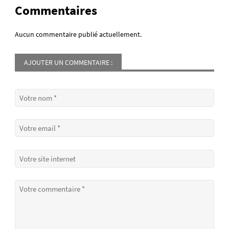
Commentaires
Aucun commentaire publié actuellement.
AJOUTER UN COMMENTAIRE :