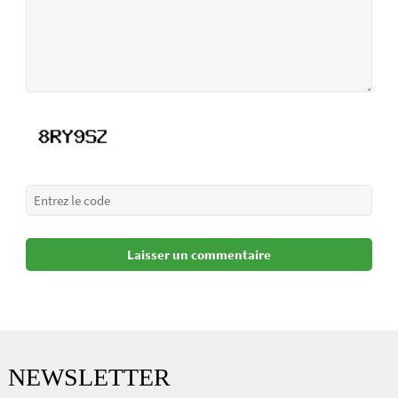
NEWSLETTER