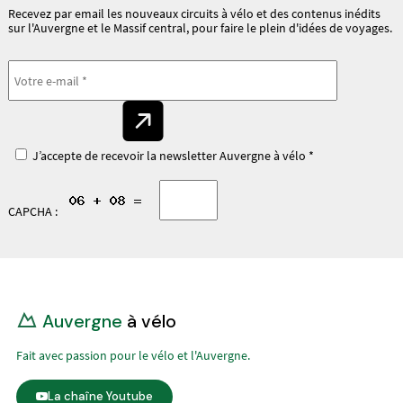
Recevez par email les nouveaux circuits à vélo et des contenus inédits
sur l'Auvergne et le Massif central, pour faire le plein d'idées de voyages.
J’accepte de recevoir la newsletter Auvergne à vélo *
CAPCHA :
Auvergne
à vélo
Fait avec passion pour le vélo et l'Auvergne.
La chaîne Youtube