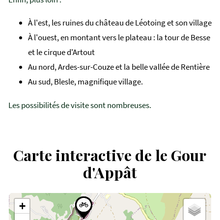
À l'est, les ruines du château de Léotoing et son village
À l'ouest, en montant vers le plateau : la tour de Besse
et le cirque d'Artout
Au nord, Ardes-sur-Couze et la belle vallée de Rentière
Au sud, Blesle, magnifique village.
Les possibilités de visite sont nombreuses.
Carte interactive de le Gour
d'Appât
+