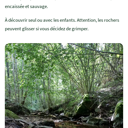
encaissée et sauvage.
À découvrir seul ou avec les enfants. Attention, les rochers
peuvent glisser si vous décidez de grimper.