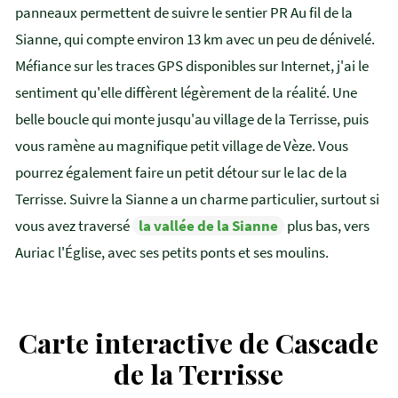
panneaux permettent de suivre le sentier PR Au fil de la
Sianne, qui compte environ 13 km avec un peu de dénivelé.
Méfiance sur les traces GPS disponibles sur Internet, j'ai le
sentiment qu'elle diffèrent légèrement de la réalité. Une
belle boucle qui monte jusqu'au village de la Terrisse, puis
vous ramène au magnifique petit village de Vèze. Vous
pourrez également faire un petit détour sur le lac de la
Terrisse. Suivre la Sianne a un charme particulier, surtout si
vous avez traversé
la vallée de la Sianne
plus bas, vers
Auriac l'Église, avec ses petits ponts et ses moulins.
Carte interactive de Cascade
de la Terrisse