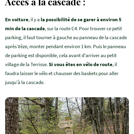
Accès à la cascade :
En voiture
, il y a
la possibilité de se garer à environ 5
min de la cascade
, sur la route C4. Pour trouver ce petit
parking, il faut tourner à gauche au panneau de la cascade
après Vèze, monter pendant environ 1 km. Puis le panneau
de parking est disponible, cela avant d'arriver au petit
village de la Terrisse.
Si vous êtes en vélo de route
, il
faudra laisser le vélo et chausser des baskets pour aller
jusqu'à la cascade.