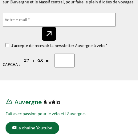
sur l'Auvergne et le Massif central, pour faire le plein d'idées de voyages.
J’accepte de recevoir la newsletter Auvergne à vélo *
CAPCHA :
Auvergne
à vélo
Fait avec passion pour le vélo et l'Auvergne.
La chaîne Youtube