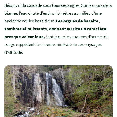
découvrir la cascade sous tous ses angles. Sur le cours de la
Sianne, l’eau chute d'environ 8 mètres au milieu d’une
ancienne coulée basaltique.
Les orgues de basalte,
sombres et puissants, donnent au site un caractère
presque volcanique,
tandis que les nuances d’ocre et de
rouge rappellent la richesse minérale de ces paysages
d’altitude.