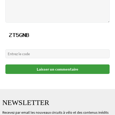
NEWSLETTER
Recevez par email les nouveaux circuits à vélo et des contenus inédits