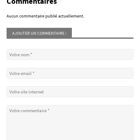
Commentaires
Aucun commentaire publié actuellement.
AJOUTER UN COMMENTAIRE :