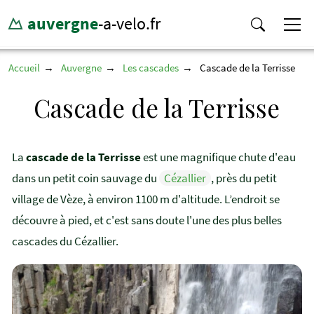
auvergne
-a-velo.fr
Accueil
Auvergne
Les cascades
Cascade de la Terrisse
Cascade de la Terrisse
La
cascade de la Terrisse
est une magnifique chute d'eau
dans un petit coin sauvage du
Cézallier
, près du petit
village de Vèze, à environ 1100 m d'altitude. L’endroit se
découvre à pied, et c'est sans doute l'une des plus belles
cascades du Cézallier.