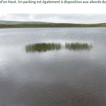
d'en Haut. Un parking est également à disposition aux abords du 