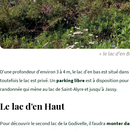
« le lac d'en B
D'une profondeur d'environ 3 à 4 m, le lac d'en bas est situé dans
toutefois le lac est privé. Un
parking libre
est à disposition pour 
randonnée qui mène au lac de Saint-Alyre et jusqu'à Jassy.
Le lac d'en Haut
Pour découvrir le second lac de la Godivelle, il faudra
monter dan