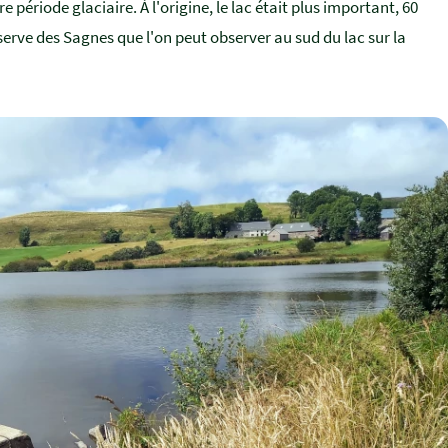
ère période glaciaire. À l'origine, le lac était plus important, 60
serve des Sagnes que l'on peut observer au sud du lac sur la