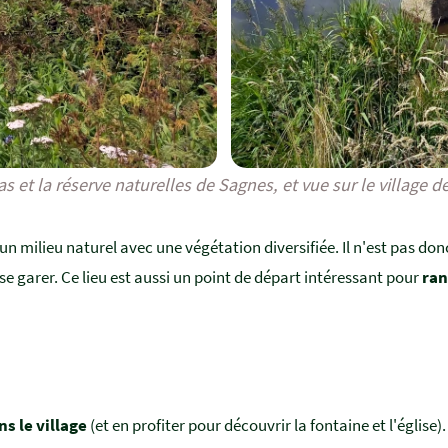
as et la réserve naturelles de Sagnes, et vue sur le village d
 un milieu naturel avec une végétation diversifiée. Il n'est pas do
se garer. Ce lieu est aussi un point de départ intéressant pour
ran
s le village
(et en profiter pour découvrir la fontaine et l'églis