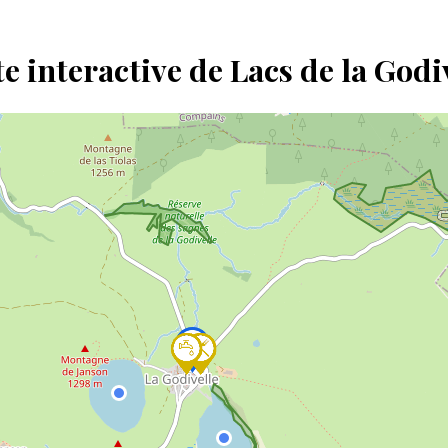
e interactive de Lacs de la Godi