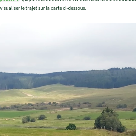
visualiser le trajet sur la carte ci-dessous.