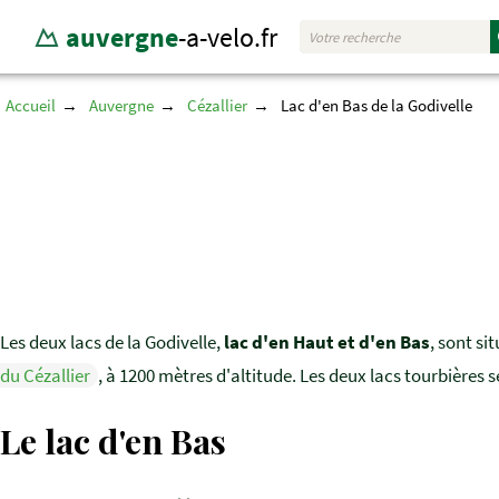
auvergne
-a-velo.fr
Accueil
Auvergne
Cézallier
Lac d'en Bas de la Godivelle
Les deux lacs de la Godivelle,
lac d'en Haut et d'en Bas
, sont si
du Cézallier
, à 1200 mètres d'altitude. Les deux lacs tourbières 
Le lac d'en Bas