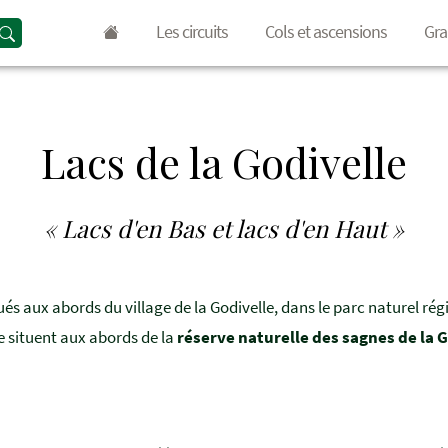
Les circuits
Cols et ascensions
Gra
Lacs de la Godivelle
« Lacs d'en Bas et lacs d'en Haut »
tués aux abords du village de la Godivelle, dans le parc naturel r
se situent aux abords de la
réserve naturelle des sagnes de la 