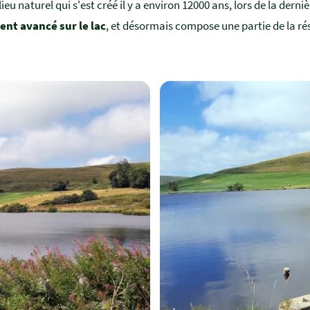
 lieu naturel qui s'est créé il y a environ 12000 ans, lors de la derni
nt avancé sur le lac
, et désormais compose une partie de la ré