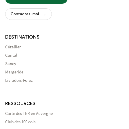
Contactez-moi
DESTINATIONS
Cézallier
Cantal
Sancy
Margeride
Livradois-Forez
RESSOURCES
Carte des TER en Auvergne
Club des 100 cols