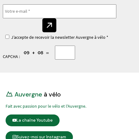
J’accepte de recevoir la newsletter Auvergne à vélo *
CAPCHA :
Auvergne
à vélo
Fait avec passion pour le vélo et l'Auvergne.
La chaîne Youtube
Suivez-moi sur Instagram