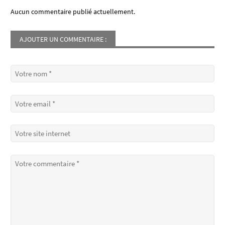
Aucun commentaire publié actuellement.
AJOUTER UN COMMENTAIRE :