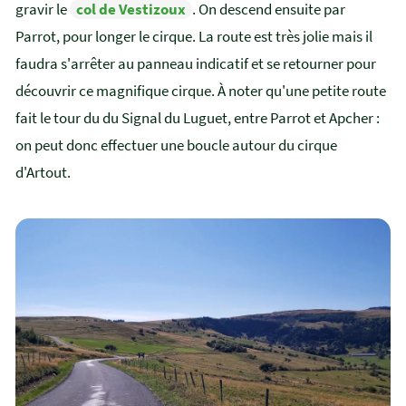
gravir le
col de Vestizoux
. On descend ensuite par
Parrot, pour longer le cirque. La route est très jolie mais il
faudra s'arrêter au panneau indicatif et se retourner pour
découvrir ce magnifique cirque. À noter qu'une petite route
fait le tour du du Signal du Luguet, entre Parrot et Apcher :
on peut donc effectuer une boucle autour du cirque
d'Artout.