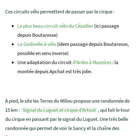
Ces circuits vélo permettent de passer par le cirque :
Le plus beau circuit vélo du Cézallier
(ici passage
depuis Boutaresse)
La Godivelle à vélo
(idem passage depuis Boutaresse,
possible en sens inverse)
Une adaptation du circuit
d'Ardes à Mazoires
: la
montée depuis Apchat est très jolie.
À pied, le site les Terres du Milieu propose une randonnée de
15 km :
Signal du Luguet et cirque d'Artout
, qui fait le tour
du cirque en passant par le signal du Luguet. Une très belle
randonnée qui permet de voir le Sancy et la chaîne des