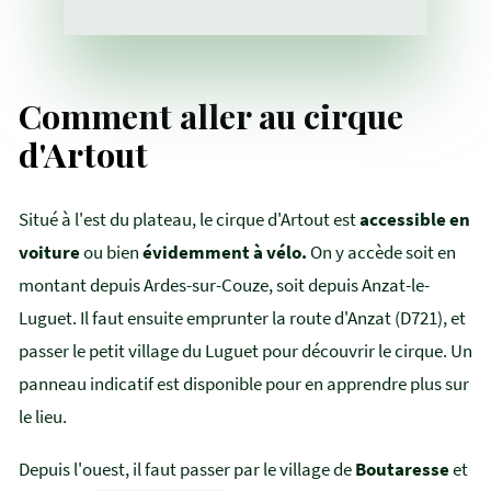
Comment aller au cirque
d'Artout
Situé à l'est du plateau, le cirque d'Artout est
accessible en
voiture
ou bien
évidemment à vélo.
On y accède soit en
montant depuis Ardes-sur-Couze, soit depuis Anzat-le-
Luguet. Il faut ensuite emprunter la route d'Anzat (D721), et
passer le petit village du Luguet pour découvrir le cirque. Un
panneau indicatif est disponible pour en apprendre plus sur
le lieu.
Depuis l'ouest, il faut passer par le village de
Boutaresse
et