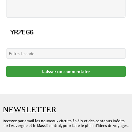
NEWSLETTER
Recevez par email les nouveaux circuits à vélo et des contenus inédits
sur l'Auvergne et le Massif central, pour faire le plein d'idées de voyages.