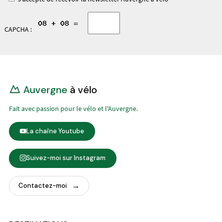
CAPCHA :
Auvergne
à vélo
Fait avec passion pour le vélo et l'Auvergne.
La chaîne Youtube
Suivez-moi sur Instagram
Contactez-moi