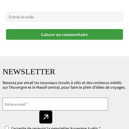
NEWSLETTER
Recevez par email les nouveaux circuits à vélo et des contenus inédits
sur l'Auvergne et le Massif central, pour faire le plein d'idées de voyages.
J’accepte de recevoir la newsletter Auvergne à vélo *