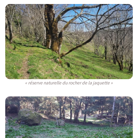
« réserve naturelle du rocher de la jaquette »