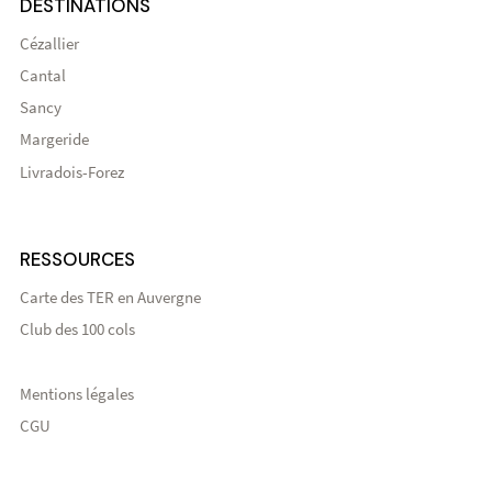
DESTINATIONS
Cézallier
Cantal
Sancy
Margeride
Livradois-Forez
RESSOURCES
Carte des TER en Auvergne
Club des 100 cols
Mentions légales
CGU