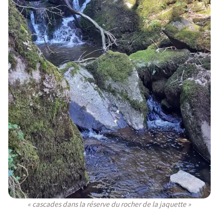
« cascades dans la réserve du rocher de la jaquette »