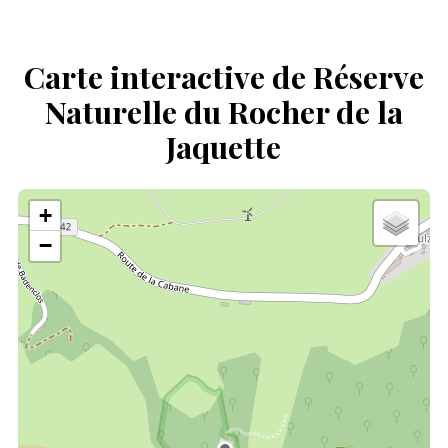
Carte interactive de Réserve
Naturelle du Rocher de la
Jaquette
+
−