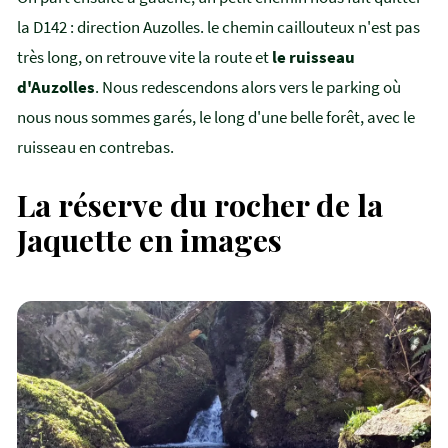
la D142 : direction Auzolles. le chemin caillouteux n'est pas
très long, on retrouve vite la route et
le ruisseau
d'Auzolles
. Nous redescendons alors vers le parking où
nous nous sommes garés, le long d'une belle forêt, avec le
ruisseau en contrebas.
La réserve du rocher de la
Jaquette en images