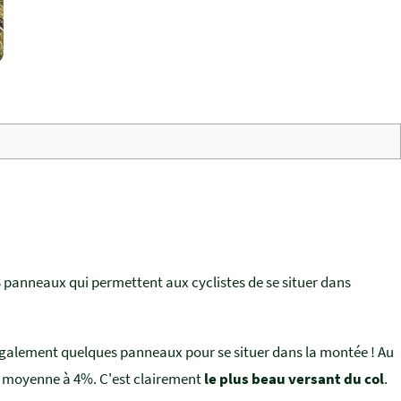
 3 panneaux qui permettent aux cyclistes de se situer dans
galement quelques panneaux pour se situer dans la montée ! Au
ée moyenne à 4%. C'est clairement
le plus beau versant du col
.