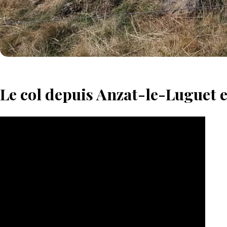
Le col depuis Anzat-le-Luguet 