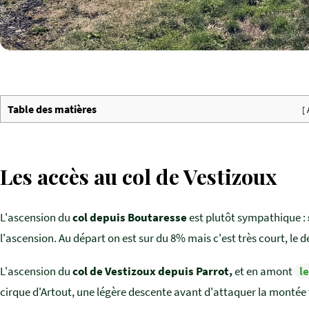
Table des matières
[
Les accès au col de Vestizoux
L'ascension du
col depuis Boutaresse
est plutôt sympathique :
l'ascension. Au départ on est sur du 8% mais c'est très court, le 
L'ascension du
col de Vestizoux depuis Parrot,
et en amont
l
cirque d'Artout, une légère descente avant d'attaquer la monté