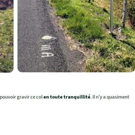
pouvoir gravir ce col
en toute tranquillité
. Il n'y a quasiment