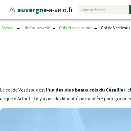
auvergne
-a-velo.fr
Accueil
Itinéraires vélo
Cols et ascensions
Col de Vestizoux
Le col de Vestizoux est
l'un des plus beaux cols du Cézallier
, 
cirque d'Artout. Il n'y a pas de difficulté particulière pour gravir c