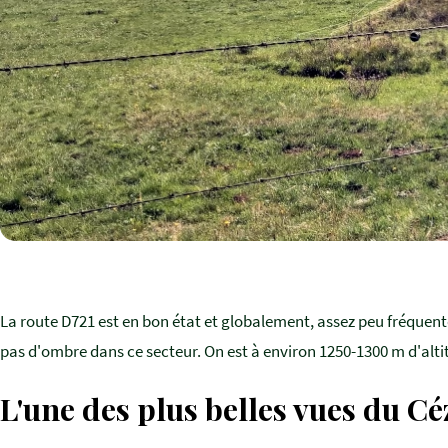
La route D721 est en bon état et globalement, assez peu fréquent
pas d'ombre dans ce secteur. On est à environ 1250-1300 m d'altit
L'une des plus belles vues du Cé