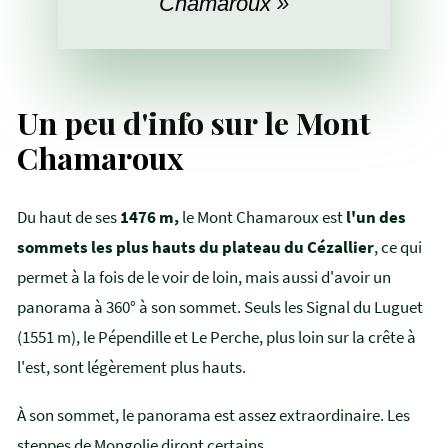
Chamaroux »
Un peu d'info sur le Mont
Chamaroux
Du haut de ses
1476 m,
le Mont Chamaroux est
l'un des
sommets les plus hauts du plateau du Cézallier
, ce qui
permet à la fois de le voir de loin, mais aussi d'avoir un
panorama à 360° à son sommet. Seuls les Signal du Luguet
(1551 m), le Pépendille et Le Perche, plus loin sur la crête à
l'est, sont légèrement plus hauts.
À son sommet, le panorama est assez extraordinaire. Les
steppes de Mongolie diront certains.