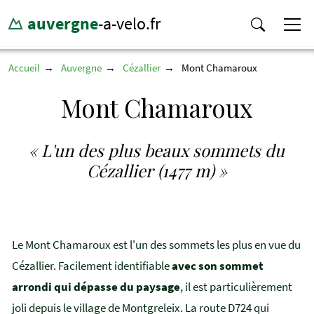
auvergne
-a-velo.fr
Accueil
Auvergne
Cézallier
Mont Chamaroux
Mont Chamaroux
« L'un des plus beaux sommets du
Cézallier (1477 m) »
Le Mont Chamaroux est l'un des sommets les plus en vue du
Cézallier. Facilement identifiable
avec son sommet
arrondi qui dépasse du paysage
, il est particulièrement
joli depuis le village de Montgreleix. La route D724 qui