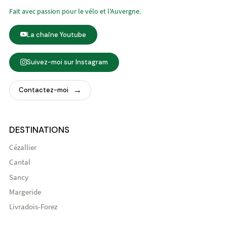
Fait avec passion pour le vélo et l'Auvergne.
La chaîne Youtube
Suivez-moi sur Instagram
Contactez-moi
DESTINATIONS
Cézallier
Cantal
Sancy
Margeride
Livradois-Forez