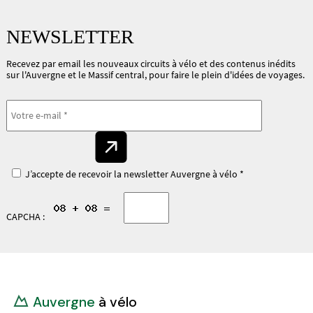
NEWSLETTER
Recevez par email les nouveaux circuits à vélo et des contenus inédits
sur l'Auvergne et le Massif central, pour faire le plein d'idées de voyages.
J’accepte de recevoir la newsletter Auvergne à vélo *
CAPCHA :
Auvergne
à vélo