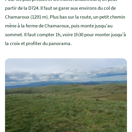
partir de la D724. Il faut se garer aux environs du col de
Chamaroux (1291 m). Plus bas sur la route, un petit chemin
mène à la ferme de Chamaroux, puis monte jusqu'au
sommet. Il faut compter 1h, voire 1h30 pour monter jusqu'à
la croix et profiter du panorama.