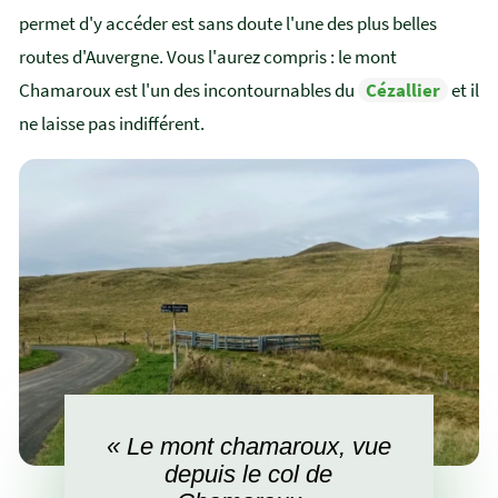
permet d'y accéder est sans doute l'une des plus belles
routes d'Auvergne. Vous l'aurez compris : le mont
Chamaroux est l'un des incontournables du
Cézallier
et il
ne laisse pas indifférent.
« Le mont chamaroux, vue
depuis le col de