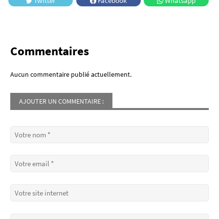
Twitter
Facebook
Whatsapp
Commentaires
Aucun commentaire publié actuellement.
AJOUTER UN COMMENTAIRE :