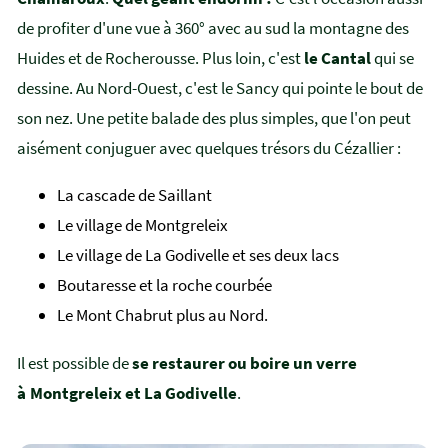
de profiter d'une vue à 360° avec au sud la montagne des
Huides et de Rocherousse. Plus loin, c'est
le Cantal
qui se
dessine. Au Nord-Ouest, c'est le Sancy qui pointe le bout de
son nez. Une petite balade des plus simples, que l'on peut
aisément conjuguer avec quelques trésors du Cézallier :
La cascade de Saillant
Le village de Montgreleix
Le village de La Godivelle et ses deux lacs
Boutaresse et la roche courbée
Le Mont Chabrut plus au Nord.
Il est possible de
se restaurer ou boire un verre
à Montgreleix et La Godivelle
.