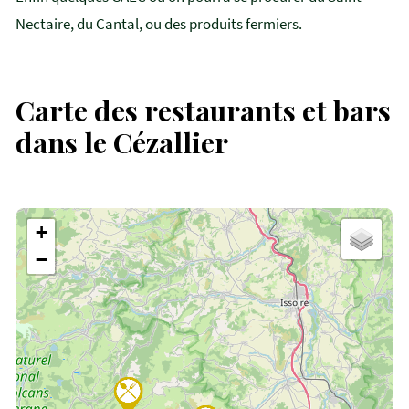
Nectaire, du Cantal, ou des produits fermiers.
Carte des restaurants et bars
dans le Cézallier
+
−