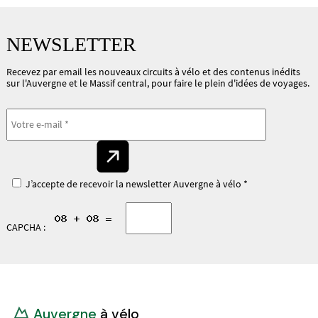
NEWSLETTER
Recevez par email les nouveaux circuits à vélo et des contenus inédits
sur l'Auvergne et le Massif central, pour faire le plein d'idées de voyages.
J’accepte de recevoir la newsletter Auvergne à vélo *
CAPCHA :
Auvergne
à vélo