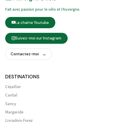
Fait avec passion pour le vélo et l'Auvergne.
La chaîne Youtube
Suivez-moi sur Instagram
Contactez-moi
DESTINATIONS
Cézallier
Cantal
Sancy
Margeride
Livradois-Forez